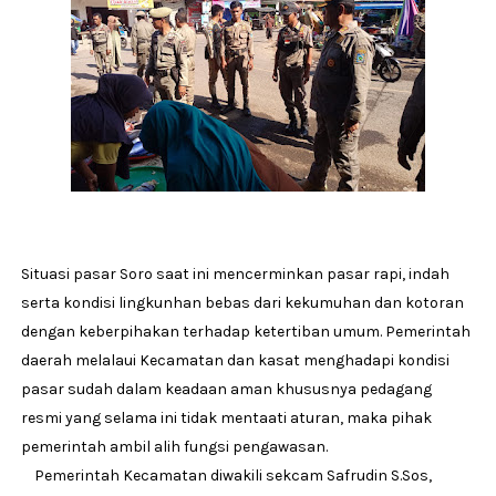
Situasi pasar Soro saat ini mencerminkan pasar rapi, indah
serta kondisi lingkunhan bebas dari kekumuhan dan kotoran
dengan keberpihakan terhadap ketertiban umum. Pemerintah
daerah melalaui Kecamatan dan kasat menghadapi kondisi
pasar sudah dalam keadaan aman khususnya pedagang
resmi yang selama ini tidak mentaati aturan, maka pihak
pemerintah ambil alih fungsi pengawasan.
Pemerintah Kecamatan diwakili sekcam Safrudin S.Sos,