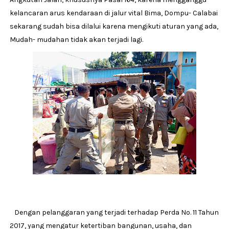
kelancaran arus kendaraan di jalur vital Bima, Dompu- Calabai
sekarang sudah bisa dilalui karena mengikuti aturan yang ada,
Mudah- mudahan tidak akan terjadi lagi.
Dengan pelanggaran yang terjadi terhadap Perda No. 11 Tahun
2017, yang mengatur ketertiban bangunan, usaha, dan