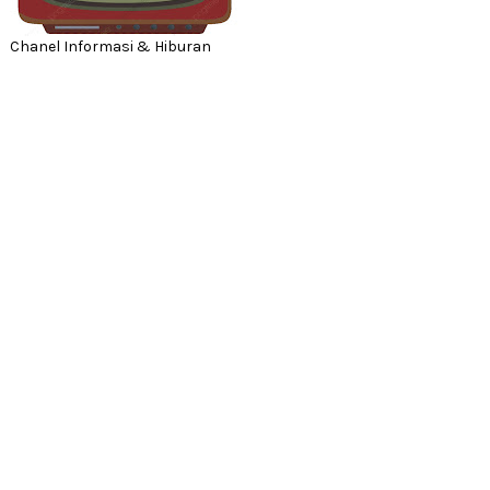
Chanel Informasi & Hiburan