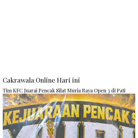
Cakrawala Online Hari ini
Tim KFC Juarai Pencak Silat Muria Raya Open 3 di Pati