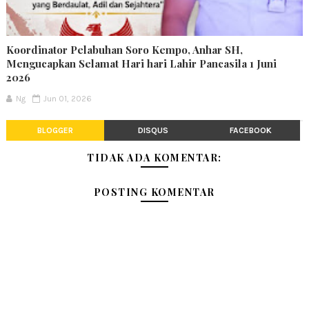
Koordinator Pelabuhan Soro Kempo, Anhar SH,
Mengucapkan Selamat Hari hari Lahir Pancasila 1 Juni
2026
Ng
Jun 01, 2026
BLOGGER
DISQUS
FACEBOOK
TIDAK ADA KOMENTAR:
POSTING KOMENTAR