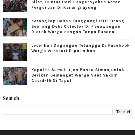
Silat, Buntut Dari Pengeroyokan Antar
Perguruan Di Karangrayung
Ketangkap Basah Tunggangi Istri Orang,
Seorang Debt Colector Di Penawangan
Diarak Warga dengan Tanpa Busana
Lecehkan Dagangan Tetangga Di Facebook
Warga Wirosari Dipolisikan
Kapolda Sumut Irjen Panca Simanjuntak
Berikan Semangat Warga Saat Vaksin
Covid-19 Di Taput
Search