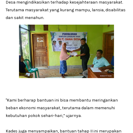
Desa mengindikasikan terhadap kesejahteraan masyarakat.
Terutama masyarakat yang kurang mampu, lansia, disabilitas
dan sakit menahun.
"Kami berharap bantuan ini bisa membantu meringankan
beban ekonomi masyarakat, terutama dalam memenuhi
kebutuhan pokok sehari-hari,” ujarnya.
Kades juga menyampaikan, bantuan tahap II ini merupakan