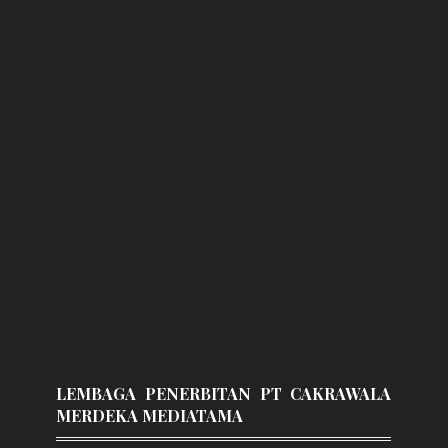
LEMBAGA PENERBITAN PT CAKRAWALA
MERDEKA MEDIATAMA