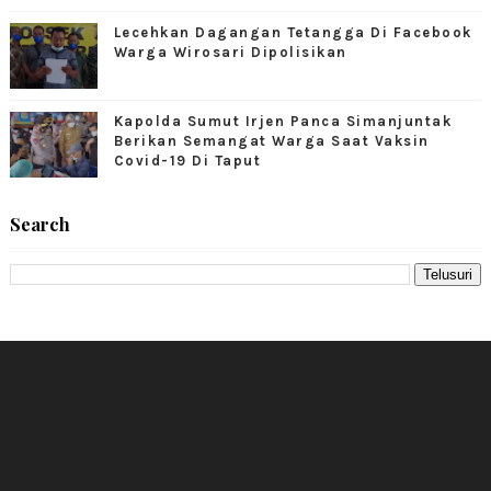
Lecehkan Dagangan Tetangga Di Facebook
Warga Wirosari Dipolisikan
Kapolda Sumut Irjen Panca Simanjuntak
Berikan Semangat Warga Saat Vaksin
Covid-19 Di Taput
Search