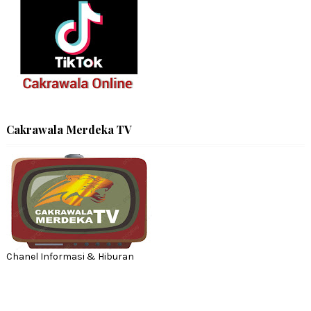
Cakrawala Merdeka TV
Chanel Informasi & Hiburan