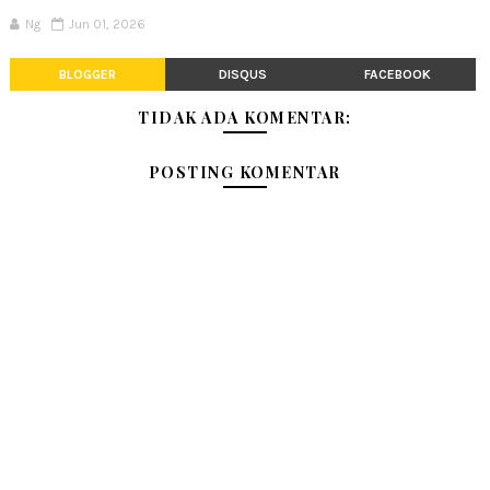
Ng
Jun 01, 2026
BLOGGER
DISQUS
FACEBOOK
TIDAK ADA KOMENTAR:
POSTING KOMENTAR