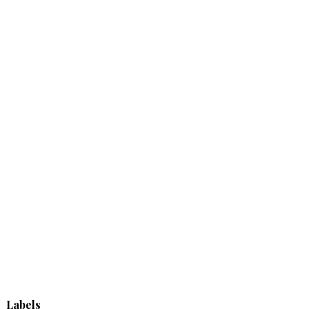
Labels