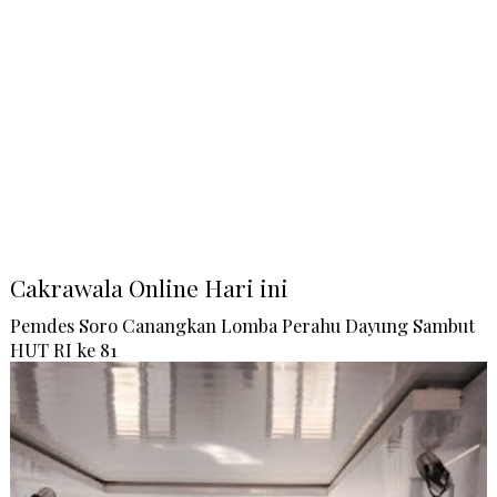
Cakrawala Online Hari ini
Pemdes Soro Canangkan Lomba Perahu Dayung Sambut
HUT RI ke 81