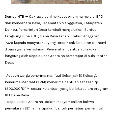
Dompu,NTB —
Cakrawalaonline,Kades Anamina melalui BPD
dan mendahara Desa, Kecamatan Manggelewa, Kabupaten
Dompu, Pemerintah Desa kembali menyalurkan Bantuan
Langsung Tunai (BLT) Dana Desa Tahap II Tahun Anggaran
2025 kepada masyarakat yang terdampak kesulitan ekonomi
dibawa garis kemiskinan. Penyerahan bantuan dilakukan
langsung oleh Kepala Desa Anamina bertempat di aula kantor
Desa.
Adapun warga penerima manfaat Sebanyak 10 Keluarga
Penerima Manfaat (KPM) menerima bantuan sebesar Rp
1.800.000/KPM, sesuai ketentuan yang berlaku dalam program
BLT Dana Desa .
Kepala Desa Anamina , dalam menyampaikan bahwa
penyaluran BLT ini merupakan bentuk perhatian pemerintah