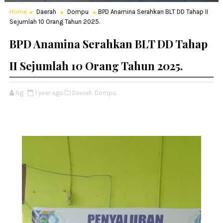
Home
Daerah
Dompu
BPD Anamina Serahkan BLT DD Tahap II
Sejumlah 10 Orang Tahun 2025.
BPD Anamina Serahkan BLT DD Tahap
II Sejumlah 10 Orang Tahun 2025.
Ng
1 year ago
Daerah,
Dompu,