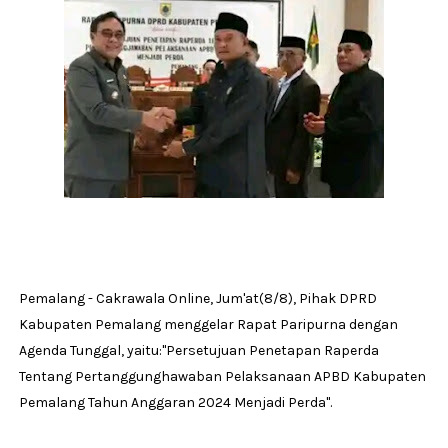
Pemalang - Cakrawala Online, Jum'at(8/8), Pihak DPRD
Kabupaten Pemalang menggelar Rapat Paripurna dengan
Agenda Tunggal, yaitu:"Persetujuan Penetapan Raperda
Tentang Pertanggunghawaban Pelaksanaan APBD Kabupaten
Pemalang Tahun Anggaran 2024 Menjadi Perda".