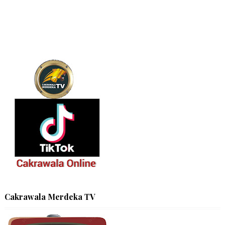
Cakrawala Merdeka TV