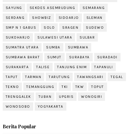
SAYUNG
SEKDES ASEMRUDUNG
SEMARANG
SERDANG
SHOWBIZ
SIDOARJO
SLEMAN
SMP N 1 GABUS
SOLO
SRAGEN
SUDEWO
SUKOHARJO
SULAWESI UTARA
SULBAR
SUMATRA UTARA
SUMBA
SUMBAWA
SUMBAWA BARAT
SUMUT
SURABAYA
SURADADI
SURAKARTA
TALISE
TANJUNG ENIM
TAPANULI
TAPUT
TARMAN
TARUTUNG
TAWANGSARI
TEGAL
TEKNO
TEMANGGUNG
TKI
TKW
TOPUT
TRENGGALEK
TUBAN
UPGRIS
WONOGIRI
WONOSOBO
YOGYAKARTA
Berita Popular