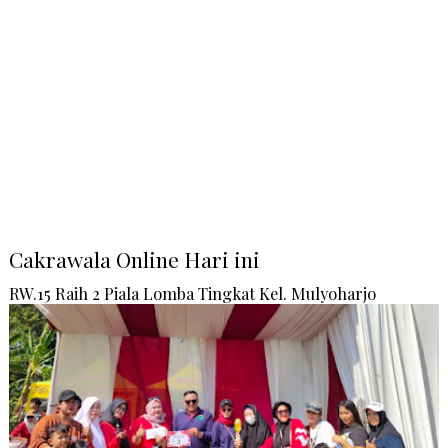
Cakrawala Online Hari ini
RW.15 Raih 2 Piala Lomba Tingkat Kel. Mulyoharjo