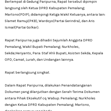
Bertempat di Gedung Paripurna, Rapat tersebut dipimpin
langsung oleh Ketua DPRD Kabupaten Pemalang;
Martono(PDIP), didampingi Ketiga Wakil Ketuanya, antara lain:
Slamet Ramuji(PKB), Wardoyo(Partai Gerindra), dan Aris
Ismail(Partai Golkar).
Rapat Paripurna juga dihadiri Sejumlah Anggota DPRD
Pemalang, Wakil Bupati Pemalang; Nurkholes,
Sekda;Heriyanto, Para: Staf Ahli Bupati, Asisten Sekda, Kepala
OPD, Camat, Lurah, dan Undangan lainnya.
Rapat berlangsung singkat.
Dalam Rapat Paripurna, dilakukan Penandatanganan
Dokumen yang dilanjutkan dengan Serah-Terima Dokumen
antara Pihak Eksekutif cq. Wabup. Pemalang; Nurkholes
dengan Ketua DPRD Kabupaten Pemalang; Martono,