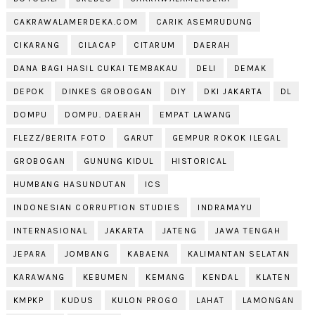
CAKRAWALAMERDEKA.COM
CARIK ASEMRUDUNG
CIKARANG
CILACAP
CITARUM
DAERAH
DANA BAGI HASIL CUKAI TEMBAKAU
DELI
DEMAK
DEPOK
DINKES GROBOGAN
DIY
DKI JAKARTA
DL
DOMPU
DOMPU. DAERAH
EMPAT LAWANG
FLEZZ/BERITA FOTO
GARUT
GEMPUR ROKOK ILEGAL
GROBOGAN
GUNUNG KIDUL
HISTORICAL
HUMBANG HASUNDUTAN
ICS
INDONESIAN CORRUPTION STUDIES
INDRAMAYU
INTERNASIONAL
JAKARTA
JATENG
JAWA TENGAH
JEPARA
JOMBANG
KABAENA
KALIMANTAN SELATAN
KARAWANG
KEBUMEN
KEMANG
KENDAL
KLATEN
KMPKP
KUDUS
KULON PROGO
LAHAT
LAMONGAN