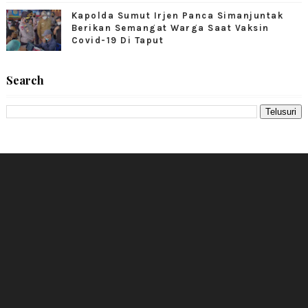
Kapolda Sumut Irjen Panca Simanjuntak
Berikan Semangat Warga Saat Vaksin
Covid-19 Di Taput
Search