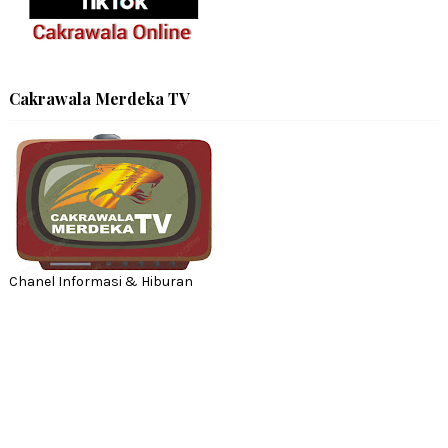
Cakrawala Merdeka TV
Chanel Informasi & Hiburan