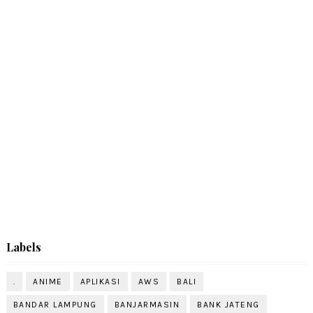
Labels
.
ANIME
APLIKASI
AWS
BALI
BANDAR LAMPUNG
BANJARMASIN
BANK JATENG