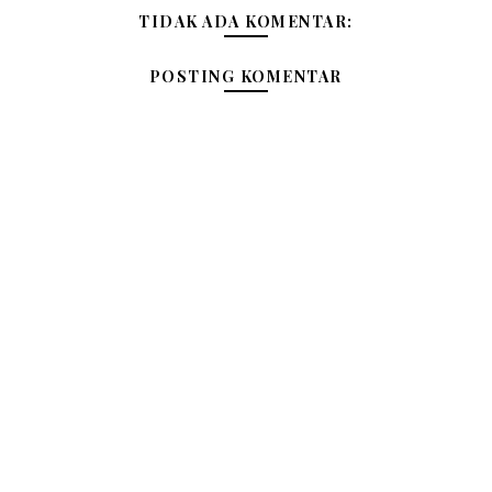
TIDAK ADA KOMENTAR:
POSTING KOMENTAR