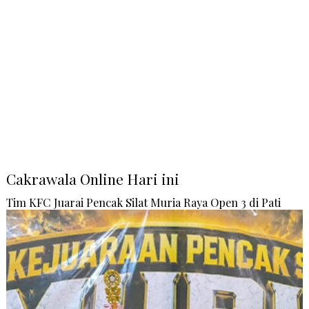
Cakrawala Online Hari ini
Tim KFC Juarai Pencak Silat Muria Raya Open 3 di Pati