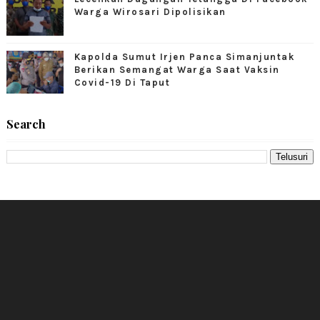
Warga Wirosari Dipolisikan
Kapolda Sumut Irjen Panca Simanjuntak
Berikan Semangat Warga Saat Vaksin
Covid-19 Di Taput
Search