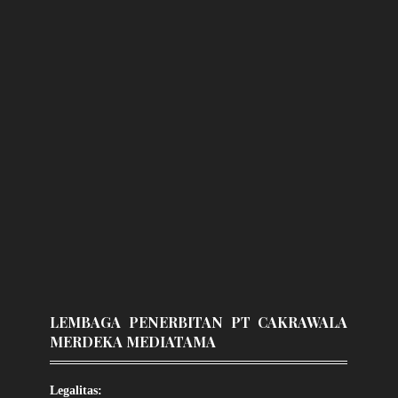
LEMBAGA PENERBITAN PT CAKRAWALA
MERDEKA MEDIATAMA
Legalitas: