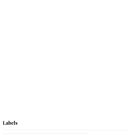
Labels