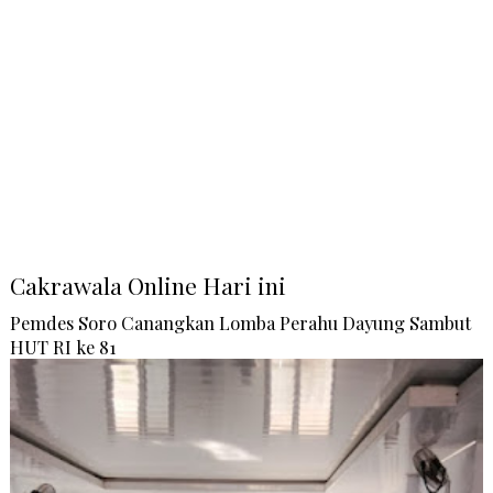
Cakrawala Online Hari ini
Pemdes Soro Canangkan Lomba Perahu Dayung Sambut
HUT RI ke 81