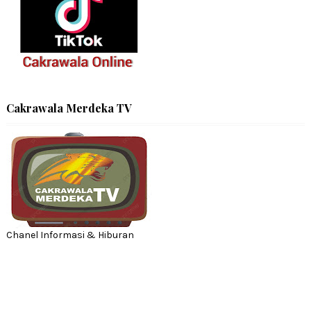
Cakrawala Merdeka TV
Chanel Informasi & Hiburan