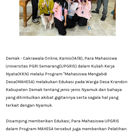
Demak - Cakrawala Online, Kamis(14/8), Para Mahasiswa
Universitas PGRI Semarang(UPGRIS) dalam Kuliah Kerja
Nyata(KKN) melalui Program "Mahasiswa Mengabdi
Desa(MAHESA) melakukan Edukasi pada Warga Desa Krandon
Kabupaten Demak tentang jenis-jenis Nyamuk dan bahaya
yang ditimbulkan akibat gigitannya serta segala hal yang
terkait dengan Nyamuk.
Disamping memberikan Edukasi, Para Mahasiswa UPGRIS
dalam Program MAHESA tersebut juga memberikan Pelatihan