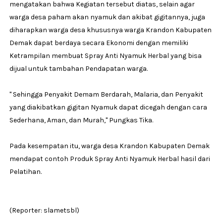
mengatakan bahwa Kegiatan tersebut diatas, selain agar
warga desa paham akan nyamuk dan akibat gigitannya, juga
diharapkan warga desa khususnya warga Krandon Kabupaten
Demak dapat berdaya secara Ekonomi dengan memiliki
Ketrampilan membuat Spray Anti Nyamuk Herbal yang bisa
dijual untuk tambahan Pendapatan warga.
" Sehingga Penyakit Demam Berdarah, Malaria, dan Penyakit
yang diakibatkan gigitan Nyamuk dapat dicegah dengan cara
Sederhana, Aman, dan Murah," Pungkas Tika.
Pada kesempatan itu, warga desa Krandon Kabupaten Demak
mendapat contoh Produk Spray Anti Nyamuk Herbal hasil dari
Pelatihan.
(Reporter: slametsbl)