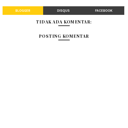
BLOGGER
DISQUS
FACEBOOK
TIDAK ADA KOMENTAR:
POSTING KOMENTAR