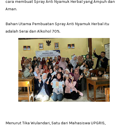
cara membuat Spray Anti Nyamuk Herbal yang Ampuh dan
Aman.
Bahan Utama Pembuatan Spray Anti Nyamuk Herbal itu
adalah Serai dan Alkohol 70%.
Menurut Tika Wulandari, Satu dari Mahasiswa UPGRIS,