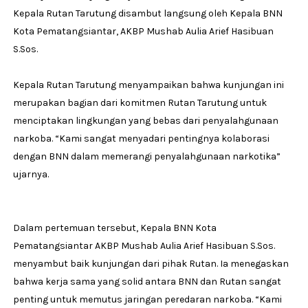
Kepala Rutan Tarutung disambut langsung oleh Kepala BNN
Kota Pematangsiantar, AKBP Mushab Aulia Arief Hasibuan
S.Sos.
Kepala Rutan Tarutung menyampaikan bahwa kunjungan ini
merupakan bagian dari komitmen Rutan Tarutung untuk
menciptakan lingkungan yang bebas dari penyalahgunaan
narkoba. “Kami sangat menyadari pentingnya kolaborasi
dengan BNN dalam memerangi penyalahgunaan narkotika”
ujarnya.
Dalam pertemuan tersebut, Kepala BNN Kota
Pematangsiantar AKBP Mushab Aulia Arief Hasibuan S.Sos.
menyambut baik kunjungan dari pihak Rutan. Ia menegaskan
bahwa kerja sama yang solid antara BNN dan Rutan sangat
penting untuk memutus jaringan peredaran narkoba. “Kami