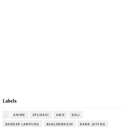
Labels
.
ANIME
APLIKASI
AWS
BALI
BANDAR LAMPUNG
BANJARMASIN
BANK JATENG