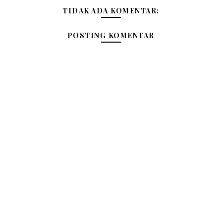
TIDAK ADA KOMENTAR:
POSTING KOMENTAR