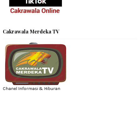
Cakrawala Merdeka TV
Chanel Informasi & Hiburan