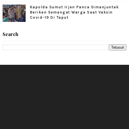
Kapolda Sumut Irjen Panca Simanjuntak
Berikan Semangat Warga Saat Vaksin
Covid-19 Di Taput
Search