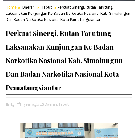
Home
Daerah
Taput
Perkuat Sinergi, Rutan Tarutung
Laksanakan Kunjungan Ke Badan Narkotika Nasional Kab. Simalungun
Dan Badan Narkotika Nasional Kota Pematangsiantar
Perkuat Sinergi, Rutan Tarutung
Laksanakan Kunjungan Ke Badan
Narkotika Nasional Kab. Simalungun
Dan Badan Narkotika Nasional Kota
Pematangsiantar
Ng
1 year ago
Daerah,
Taput,