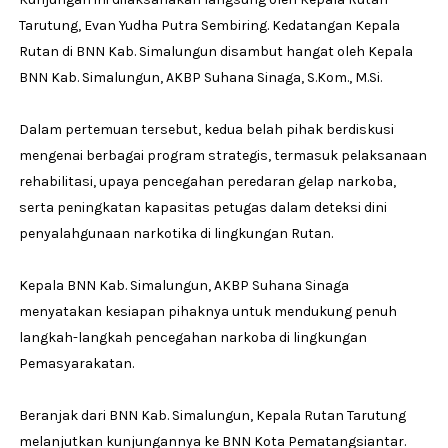
Tarutung, Evan Yudha Putra Sembiring. Kedatangan Kepala
Rutan di BNN Kab. Simalungun disambut hangat oleh Kepala
BNN Kab. Simalungun, AKBP Suhana Sinaga, S.Kom., M.Si.
Dalam pertemuan tersebut, kedua belah pihak berdiskusi
mengenai berbagai program strategis, termasuk pelaksanaan
rehabilitasi, upaya pencegahan peredaran gelap narkoba,
serta peningkatan kapasitas petugas dalam deteksi dini
penyalahgunaan narkotika di lingkungan Rutan.
Kepala BNN Kab. Simalungun, AKBP Suhana Sinaga
menyatakan kesiapan pihaknya untuk mendukung penuh
langkah-langkah pencegahan narkoba di lingkungan
Pemasyarakatan.
Beranjak dari BNN Kab. Simalungun, Kepala Rutan Tarutung
melanjutkan kunjungannya ke BNN Kota Pematangsiantar.