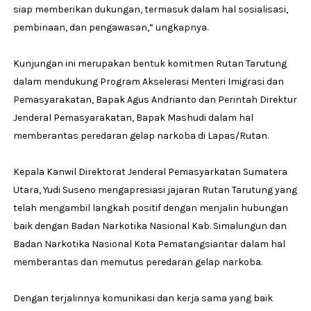
siap memberikan dukungan, termasuk dalam hal sosialisasi,
pembinaan, dan pengawasan,” ungkapnya.
Kunjungan ini merupakan bentuk komitmen Rutan Tarutung
dalam mendukung Program Akselerasi Menteri Imigrasi dan
Pemasyarakatan, Bapak Agus Andrianto dan Perintah Direktur
Jenderal Pemasyarakatan, Bapak Mashudi dalam hal
memberantas peredaran gelap narkoba di Lapas/Rutan.
Kepala Kanwil Direktorat Jenderal Pemasyarkatan Sumatera
Utara, Yudi Suseno mengapresiasi jajaran Rutan Tarutung yang
telah mengambil langkah positif dengan menjalin hubungan
baik dengan Badan Narkotika Nasional Kab. Simalungun dan
Badan Narkotika Nasional Kota Pematangsiantar dalam hal
memberantas dan memutus peredaran gelap narkoba.
Dengan terjalinnya komunikasi dan kerja sama yang baik