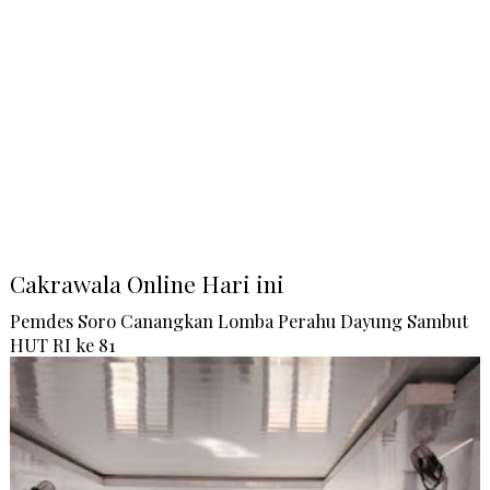
Cakrawala Online Hari ini
Pemdes Soro Canangkan Lomba Perahu Dayung Sambut
HUT RI ke 81