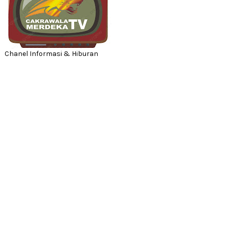
Chanel Informasi & Hiburan