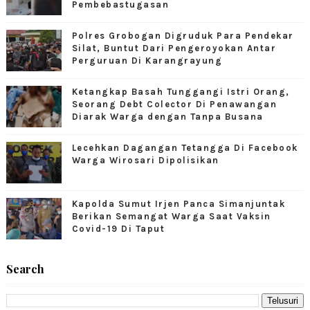
Pembebastugasan
Polres Grobogan Digruduk Para Pendekar
Silat, Buntut Dari Pengeroyokan Antar
Perguruan Di Karangrayung
Ketangkap Basah Tunggangi Istri Orang,
Seorang Debt Colector Di Penawangan
Diarak Warga dengan Tanpa Busana
Lecehkan Dagangan Tetangga Di Facebook
Warga Wirosari Dipolisikan
Kapolda Sumut Irjen Panca Simanjuntak
Berikan Semangat Warga Saat Vaksin
Covid-19 Di Taput
Search