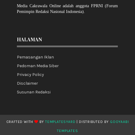
Media Cakrawala Online adalah anggota FPRNI (Forum
Pemimpin Redaksi Nasional Indonesia).
HALAMAN
Pemasangan Iklan
Pedoman Media Siber
Privacy Policy
Disclaimer
Susunan Redaksi
CRAFTED WITH
BY
TEMPLATESYARD
| DISTRIBUTED BY
GOOYAABI
TEMPLATES