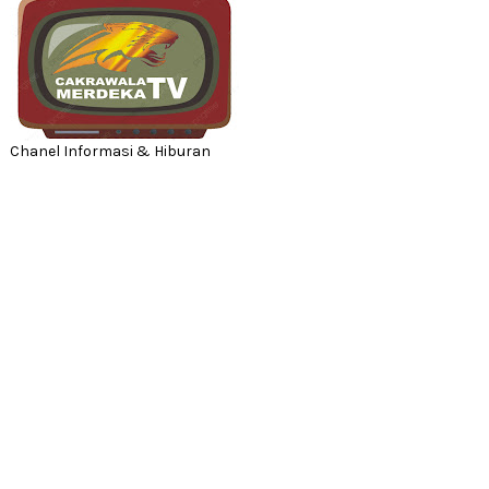
Chanel Informasi & Hiburan