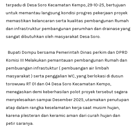
terpadu di Desa Soro Kecamatan Kempo, 29-10-25, bertujuan
untuk memantau langsung kondisi progres pekerjaan proyek
memastikan kelancaran serta kualitas pembangunan Rumah
dan infrastruktur pembangunan perumhan dan drainase yang
sangat dibutuhkan oleh masyarakat Desa Soro.
Bupati Dompu bersama Pemerintah Dinas perkim dan DPRD
Komisi III Melakukan pemantauan pembangunan Rumah dan
pembuangan infrastuktur ( pembuangan air limbah
masyarakat ) serta penggalian WC, yang berlokasi di dusun
torowuwu RT 01 dan 04 Desa Soro Kecamatan Kempo,
menegaskan demi keberhasilan polot proyek tersebut segera
menyelesaikan sampai Desember 2025, utamakan penutupan
atap dalam rangka keselamatan kerja saat musim hujan,
karena plesteran dan keramic aman dari curah hujan dan
petir saranya.