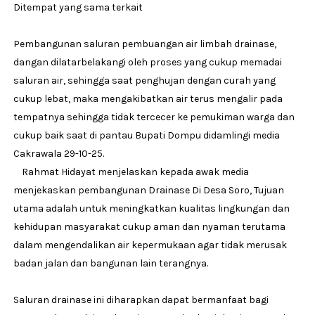
Ditempat yang sama terkait
Pembangunan saluran pembuangan air limbah drainase,
dangan dilatarbelakangi oleh proses yang cukup memadai
saluran air, sehingga saat penghujan dengan curah yang
cukup lebat, maka mengakibatkan air terus mengalir pada
tempatnya sehingga tidak tercecer ke pemukiman warga dan
cukup baik saat di pantau Bupati Dompu didamlingi media
Cakrawala 29-10-25.
Rahmat Hidayat menjelaskan kepada awak media
menjekaskan pembangunan Drainase Di Desa Soro, Tujuan
utama adalah untuk meningkatkan kualitas lingkungan dan
kehidupan masyarakat cukup aman dan nyaman terutama
dalam mengendalikan air kepermukaan agar tidak merusak
badan jalan dan bangunan lain terangnya.
Saluran drainase ini diharapkan dapat bermanfaat bagi