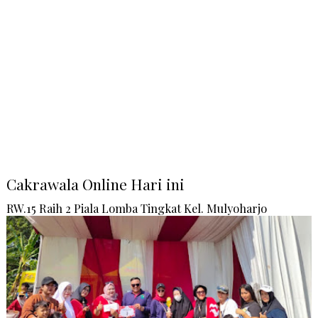
Cakrawala Online Hari ini
RW.15 Raih 2 Piala Lomba Tingkat Kel. Mulyoharjo