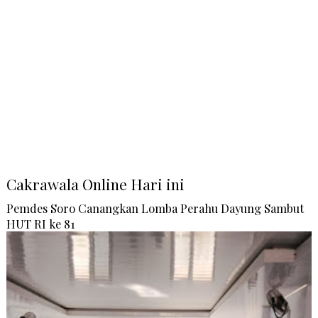
Cakrawala Online Hari ini
Pemdes Soro Canangkan Lomba Perahu Dayung Sambut
HUT RI ke 81