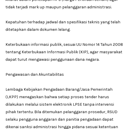
tidak terjadi mark up maupun pelanggaran administrasi.
Kepatuhan terhadap jadwal dan spesifikasi teknis yang telah
ditetapkan dalam dokumen lelang.
Keterbukaan informasi publik, sesuai UU Nomor 14 Tahun 2008
tentang Keterbukaan Informasi Publik (KIP), agar masyarakat
dapat turut mengawasi penggunaan dana negara.
Pengawasan dan Akuntabilitas
Lembaga Kebijakan Pengadaan Barang/Jasa Pemerintah
(LKPP) menegaskan bahwa setiap proses tender harus
dilakukan melalui sistem elektronik LPSE tanpa intervensi
pihak tertentu. Bila ditemukan pelanggaran prosedur, RSUD
selaku pengguna anggaran dan panitia pengadaan dapat
dikenai sanksi administrasi hingga pidana sesuai ketentuan