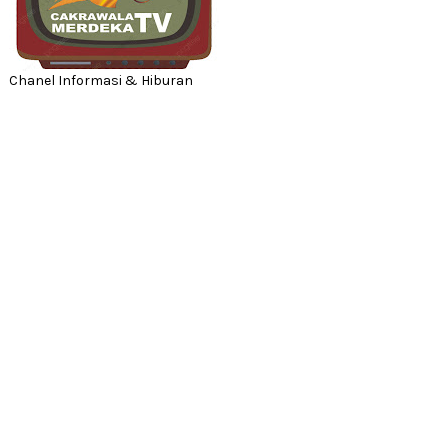
Chanel Informasi & Hiburan