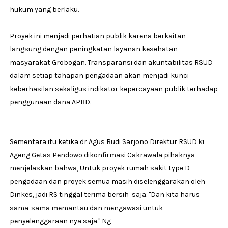
hukum yang berlaku.
Proyek ini menjadi perhatian publik karena berkaitan
langsung dengan peningkatan layanan kesehatan
masyarakat Grobogan. Transparansi dan akuntabilitas RSUD
dalam setiap tahapan pengadaan akan menjadi kunci
keberhasilan sekaligus indikator kepercayaan publik terhadap
penggunaan dana APBD.
Sementara itu ketika dr Agus Budi Sarjono Direktur RSUD ki
Ageng Getas Pendowo dikonfirmasi Cakrawala pihaknya
menjelaskan bahwa, Untuk proyek rumah sakit type D
pengadaan dan proyek semua masih diselenggarakan oleh
Dinkes, jadi RS tinggal terima bersih saja. "Dan kita harus
sama-sama memantau dan mengawasi untuk
penyelenggaraan nya saja." Ng