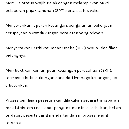
Memiliki status Wajib Pajak dengan melampirkan bukti
pelaporan pajak tahunan (SPT) serta status valid.
Menyerahkan laporan keuangan, pengalaman pekerjaan
serupa, dan surat dukungan peralatan yang relevan.
Menyertakan Sertifikat Badan Usaha (SBU) sesuai klasifikasi
bidangnya.
Membuktikan kemampuan keuangan perusahaan (SKP),
termasuk bukti dukungan dana dari lembaga keuangan jika
dibutuhkan.
Proses penilaian peserta akan dilakukan secara transparan
melalui sistem LPSE. Saat pengumuman ini diterbitkan, belum
terdapat peserta yang mendaftar dalam proses lelang
tersebut.