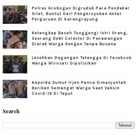
Polres Grobogan Digruduk Para Pendekar
Silat, Buntut Dari Pengeroyokan Antar
Perguruan Di Karangrayung
Ketangkap Basah Tunggangi Istri Orang,
Seorang Debt Colector Di Penawangan
Diarak Warga dengan Tanpa Busana
Lecehkan Dagangan Tetangga Di Facebook
Warga Wirosari Dipolisikan
Kapolda Sumut Irjen Panca Simanjuntak
Berikan Semangat Warga Saat Vaksin
Covid-19 Di Taput
Search