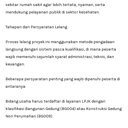
sekitar rumah sakit agar lebih tertata, nyaman, serta
mendukung pelayanan publik di sektor kesehatan.
Tahapan dan Persyaratan Lelang
Proses lelang proyek ini menggunakan metode pengadaan
langsung dengan sistem pasca kualifikasi, di mana peserta
wajib memenuhi sejumlah syarat administrasi, teknis, dan
keuangan.
Beberapa persyaratan penting yang wajib dipenuhi peserta di
antaranya:
Bidang usaha harus terdaftar di layanan LPJK dengan
klasifikasi Bangunan Gedung (BG004) atau Konstruksi Gedung
Non Perumahan (BG009).