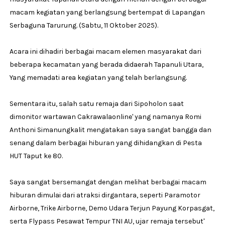
macam kegiatan yang berlangsung bertempat di Lapangan
Serbaguna Tarurung. (Sabtu, 11 Oktober 2025).
Acara ini dihadiri berbagai macam elemen masyarakat dari
beberapa kecamatan yang berada didaerah Tapanuli Utara,
Yang memadati area kegiatan yang telah berlangsung.
Sementara itu, salah satu remaja dari Sipoholon saat
dimonitor wartawan Cakrawalaonline' yang namanya Romi
Anthoni Simanungkalit mengatakan saya sangat bangga dan
senang dalam berbagai hiburan yang dihidangkan di Pesta
HUT Taput ke 80.
Saya sangat bersemangat dengan melihat berbagai macam
hiburan dimulai dari atraksi dirgantara, seperti Paramotor
Airborne, Trike Airborne, Demo Udara Terjun Payung Korpasgat,
serta Flypass Pesawat Tempur TNI AU, ujar remaja tersebut'