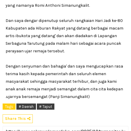
yang namanya Romi Anthoni Simanungkalit.
Dan saya dengar dipenutup seluruh rangkaian Hari Jadi ke-80
Kabupaten ada Hiburan Rakyat yang datang berbagai macam
artis ibukota yang datang' dan akan diadakan di Lapangan
Serbaguna Tarutung pada malam hari sebagai acara puncak
perayaan ujar remaja tersebut.
Dengan senyuman dan bahagia' dan saya mengucapkan rasa
terima kasih kepada pemerintah dan seluruh elemen
masyarakat sehingga masyarakat terhibur, dan juga kami
anak anak remaja menjadi semangat dalam cita cita kedepan
.ujarnya bersemangat (Panji Simanungkalit)
Tags
# Daerah
# Taput
Share This