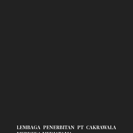
LEMBAGA PENERBITAN PT CAKRAWALA