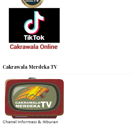
Cakrawala Merdeka TV
Chanel Informasi & Hiburan