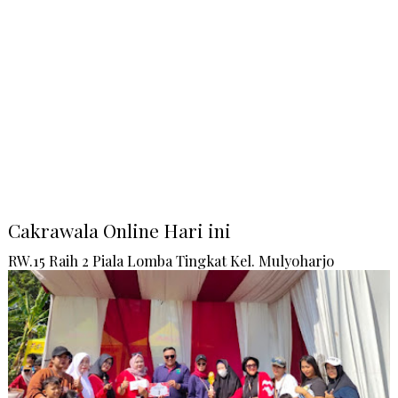
Cakrawala Online Hari ini
RW.15 Raih 2 Piala Lomba Tingkat Kel. Mulyoharjo