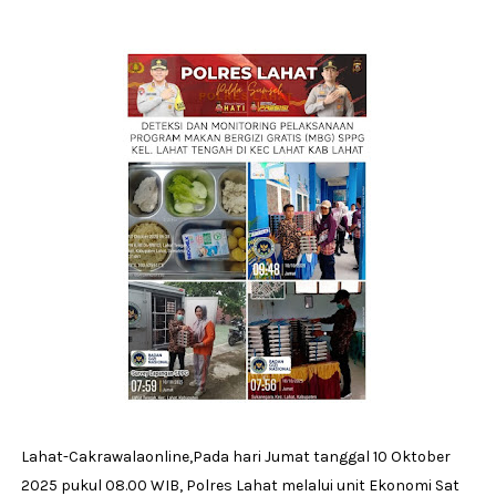
Lahat-Cakrawalaonline,Pada hari Jumat tanggal 10 Oktober
2025 pukul 08.00 WIB, Polres Lahat melalui unit Ekonomi Sat