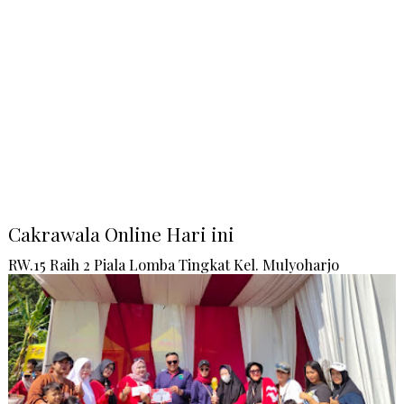
Cakrawala Online Hari ini
RW.15 Raih 2 Piala Lomba Tingkat Kel. Mulyoharjo