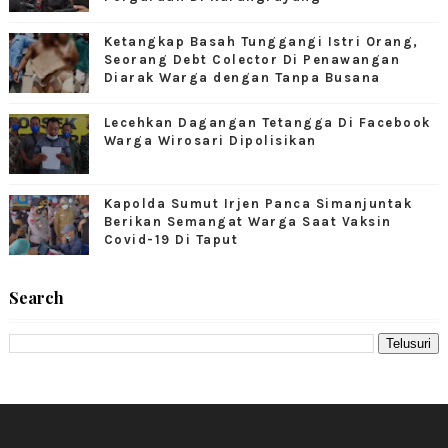
Ketangkap Basah Tunggangi Istri Orang,
Seorang Debt Colector Di Penawangan
Diarak Warga dengan Tanpa Busana
Lecehkan Dagangan Tetangga Di Facebook
Warga Wirosari Dipolisikan
Kapolda Sumut Irjen Panca Simanjuntak
Berikan Semangat Warga Saat Vaksin
Covid-19 Di Taput
Search