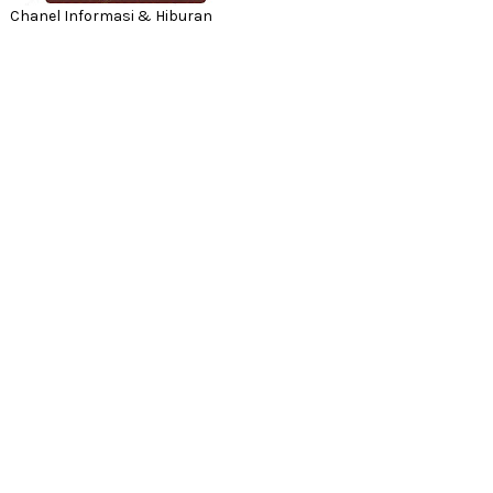
Chanel Informasi & Hiburan