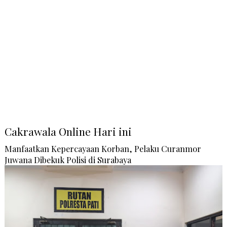
Cakrawala Online Hari ini
Manfaatkan Kepercayaan Korban, Pelaku Curanmor
Juwana Dibekuk Polisi di Surabaya