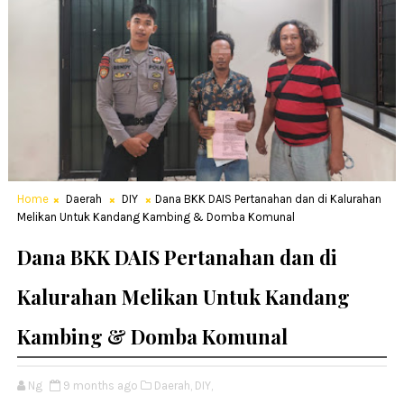
Home
Daerah
DIY
Dana BKK DAIS Pertanahan dan di Kalurahan
Melikan Untuk Kandang Kambing & Domba Komunal
Dana BKK DAIS Pertanahan dan di
Kalurahan Melikan Untuk Kandang
Kambing & Domba Komunal
Ng
9 months ago
Daerah,
DIY,