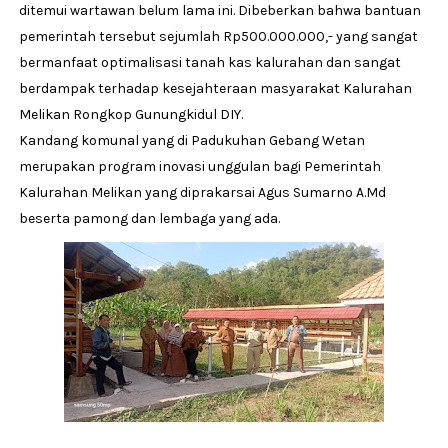
ditemui wartawan belum lama ini. Dibeberkan bahwa bantuan
pemerintah tersebut sejumlah Rp500.000.000,- yang sangat
bermanfaat optimalisasi tanah kas kalurahan dan sangat
berdampak terhadap kesejahteraan masyarakat Kalurahan
Melikan Rongkop Gunungkidul DIY.
Kandang komunal yang di Padukuhan Gebang Wetan
merupakan program inovasi unggulan bagi Pemerintah
Kalurahan Melikan yang diprakarsai Agus Sumarno A.Md
beserta pamong dan lembaga yang ada.