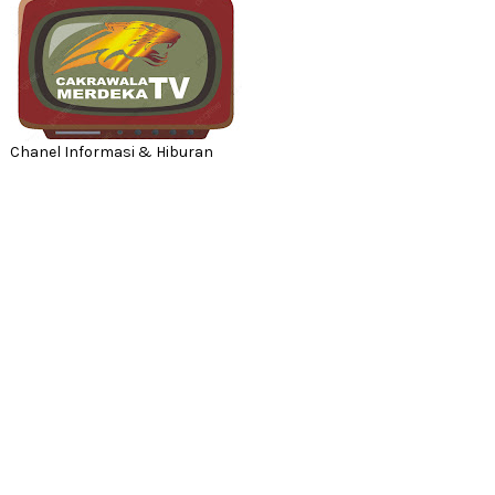
Chanel Informasi & Hiburan