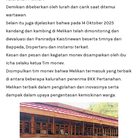
Demikian dibeberkan oleh lurah dan carik saat ditemui
wartawan.
Selain itu juga dijelaskan bahwa pada 14 Oktober 2025
kandang dan kambing di Melikan telah dimonitoring dan
dievaluasi dari Paniradya Kaistinewan beserta timnya dari
Bappeda, Dispertaru dan instansi terkait.
Kesan dan pesan dari kegiatan monev disampaikan oleh ibu
Icha selaku ketua Tim monev.
Disimpulkan tim monev bahwa Melikan termasuk yang terbaik
di antara beberapa kalurahan penerima BKK Pertanahan.
Melikan terbaik dalam pengolahan dan inovasinya serta
dampak dalam upaya pengentasan kemiskinan warga.