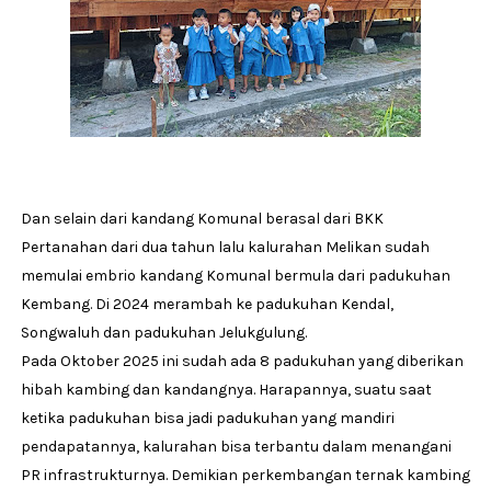
Dan selain dari kandang Komunal berasal dari BKK
Pertanahan dari dua tahun lalu kalurahan Melikan sudah
memulai embrio kandang Komunal bermula dari padukuhan
Kembang. Di 2024 merambah ke padukuhan Kendal,
Songwaluh dan padukuhan Jelukgulung.
Pada Oktober 2025 ini sudah ada 8 padukuhan yang diberikan
hibah kambing dan kandangnya. Harapannya, suatu saat
ketika padukuhan bisa jadi padukuhan yang mandiri
pendapatannya, kalurahan bisa terbantu dalam menangani
PR infrastrukturnya. Demikian perkembangan ternak kambing