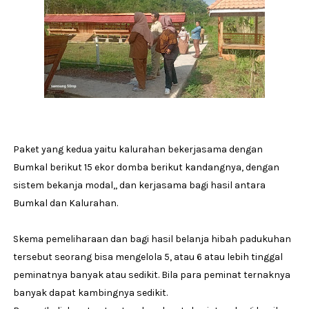
Paket yang kedua yaitu kalurahan bekerjasama dengan
Bumkal berikut 15 ekor domba berikut kandangnya, dengan
sistem bekanja modal,, dan kerjasama bagi hasil antara
Bumkal dan Kalurahan.
Skema pemeliharaan dan bagi hasil belanja hibah padukuhan
tersebut seorang bisa mengelola 5, atau 6 atau lebih tinggal
peminatnya banyak atau sedikit. Bila para peminat ternaknya
banyak dapat kambingnya sedikit.