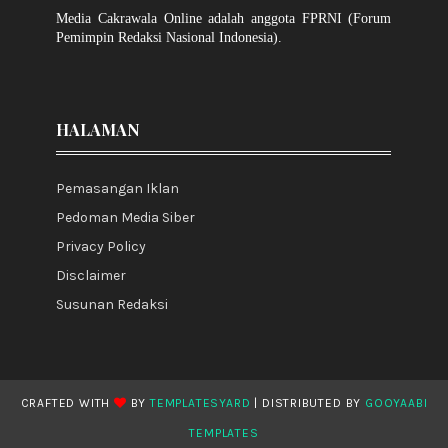
Media Cakrawala Online adalah anggota FPRNI (Forum
Pemimpin Redaksi Nasional Indonesia).
HALAMAN
Pemasangan Iklan
Pedoman Media Siber
Privacy Policy
Disclaimer
Susunan Redaksi
CRAFTED WITH
BY
TEMPLATESYARD
| DISTRIBUTED BY
GOOYAABI
TEMPLATES