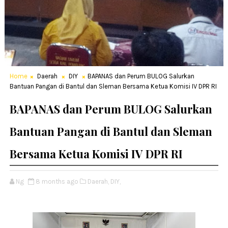
Home
Daerah
DIY
BAPANAS dan Perum BULOG Salurkan
Bantuan Pangan di Bantul dan Sleman Bersama Ketua Komisi IV DPR RI
BAPANAS dan Perum BULOG Salurkan
Bantuan Pangan di Bantul dan Sleman
Bersama Ketua Komisi IV DPR RI
Ng
8 months ago
Daerah,
DIY,