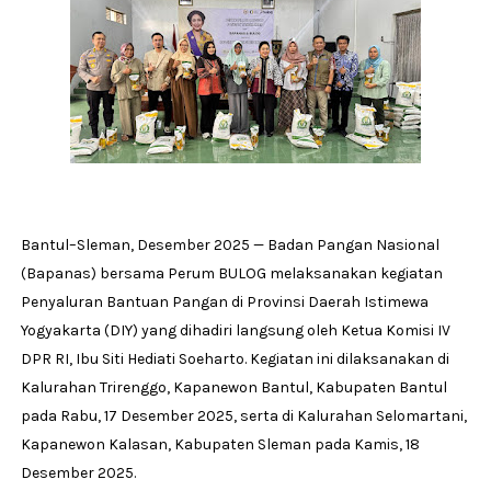
Bantul–Sleman, Desember 2025 — Badan Pangan Nasional
(Bapanas) bersama Perum BULOG melaksanakan kegiatan
Penyaluran Bantuan Pangan di Provinsi Daerah Istimewa
Yogyakarta (DIY) yang dihadiri langsung oleh Ketua Komisi IV
DPR RI, Ibu Siti Hediati Soeharto. Kegiatan ini dilaksanakan di
Kalurahan Trirenggo, Kapanewon Bantul, Kabupaten Bantul
pada Rabu, 17 Desember 2025, serta di Kalurahan Selomartani,
Kapanewon Kalasan, Kabupaten Sleman pada Kamis, 18
Desember 2025.