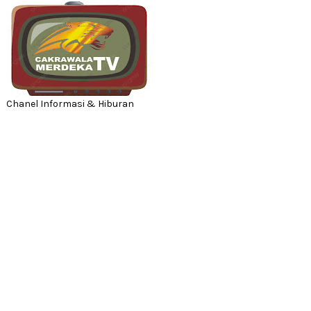
Chanel Informasi & Hiburan