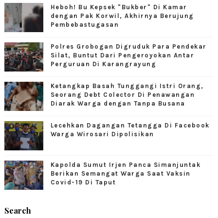
Heboh! Bu Kepsek "Bukber" Di Kamar
dengan Pak Korwil, Akhirnya Berujung
Pembebastugasan
Polres Grobogan Digruduk Para Pendekar
Silat, Buntut Dari Pengeroyokan Antar
Perguruan Di Karangrayung
Ketangkap Basah Tunggangi Istri Orang,
Seorang Debt Colector Di Penawangan
Diarak Warga dengan Tanpa Busana
Lecehkan Dagangan Tetangga Di Facebook
Warga Wirosari Dipolisikan
Kapolda Sumut Irjen Panca Simanjuntak
Berikan Semangat Warga Saat Vaksin
Covid-19 Di Taput
Search