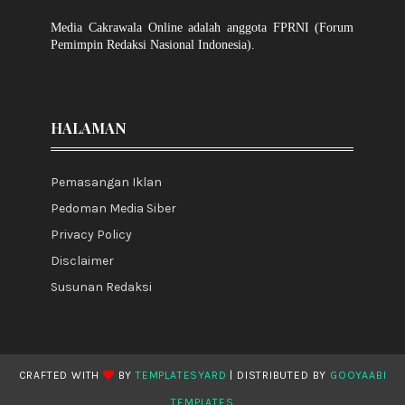
Media Cakrawala Online adalah anggota FPRNI (Forum
Pemimpin Redaksi Nasional Indonesia).
HALAMAN
Pemasangan Iklan
Pedoman Media Siber
Privacy Policy
Disclaimer
Susunan Redaksi
CRAFTED WITH
BY
TEMPLATESYARD
| DISTRIBUTED BY
GOOYAABI
TEMPLATES