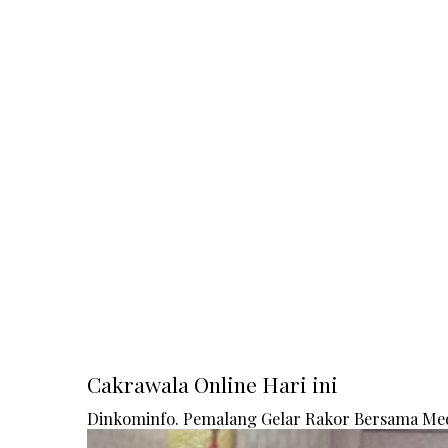
Cakrawala Online Hari ini
Dinkominfo. Pemalang Gelar Rakor Bersama Me