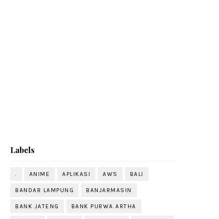
Labels
.
ANIME
APLIKASI
AWS
BALI
BANDAR LAMPUNG
BANJARMASIN
BANK JATENG
BANK PURWA ARTHA