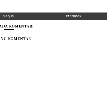
DISQUS
FACEBOOK
 ADA KOMENTAR:
ING KOMENTAR