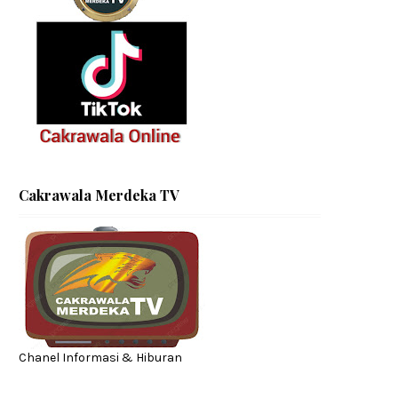
Cakrawala Merdeka TV
Chanel Informasi & Hiburan