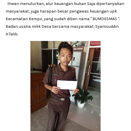
Ihwan menuturkan, alur keuangan bukan Saja dipertanyakan
masyarakat, juga harapan besar pengawas keuangan upk
Kecamatan Kempo, yang sudah diberi nama " BUMDESMAS ":
Badan usaha milik Desa bersama masyarakat, Syamsuddin
H.Talib.