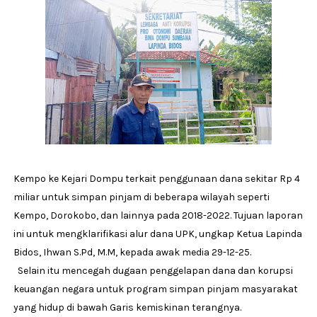
Kempo ke Kejari Dompu terkait penggunaan dana sekitar Rp 4
miliar untuk simpan pinjam di beberapa wilayah seperti
Kempo, Dorokobo, dan lainnya pada 2018-2022. Tujuan laporan
ini untuk mengklarifikasi alur dana UPK, ungkap Ketua Lapinda
Bidos, Ihwan S.Pd, M.M, kepada awak media 29-12-25.
Selain itu mencegah dugaan penggelapan dana dan korupsi
keuangan negara untuk program simpan pinjam masyarakat
yang hidup di bawah Garis kemiskinan terangnya.