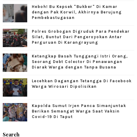
Heboh! Bu Kepsek "Bukber" Di Kamar
dengan Pak Korwil, Akhirnya Berujung
Pembebastugasan
Polres Grobogan Digruduk Para Pendekar
Silat, Buntut Dari Pengeroyokan Antar
Perguruan Di Karangrayung
Ketangkap Basah Tunggangi Istri Orang,
Seorang Debt Colector Di Penawangan
Diarak Warga dengan Tanpa Busana
Lecehkan Dagangan Tetangga Di Facebook
Warga Wirosari Dipolisikan
Kapolda Sumut Irjen Panca Simanjuntak
Berikan Semangat Warga Saat Vaksin
Covid-19 Di Taput
Search