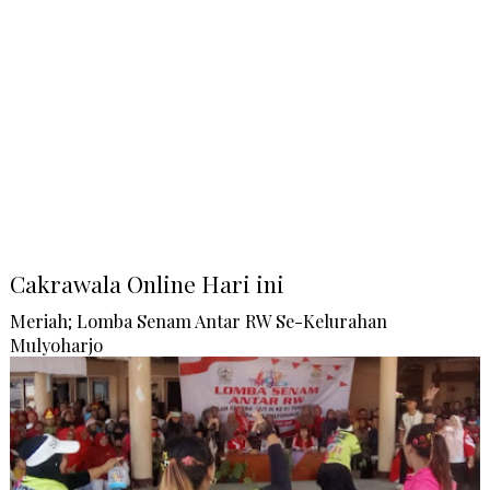
Cakrawala Online Hari ini
Meriah; Lomba Senam Antar RW Se-Kelurahan
Mulyoharjo