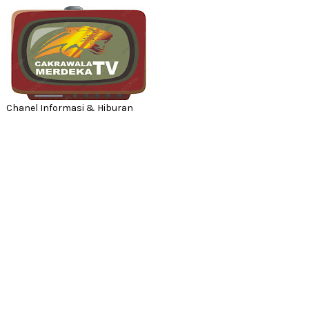
Chanel Informasi & Hiburan