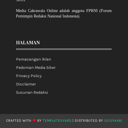
Media Cakrawala Online adalah anggota FPRNI (Forum
Pemimpin Redaksi Nasional Indonesia).
HALAMAN
Pemasangan Iklan
Pedoman Media Siber
Privacy Policy
Disclaimer
Susunan Redaksi
CRAFTED WITH
BY
TEMPLATESYARD
| DISTRIBUTED BY
GOOYAABI