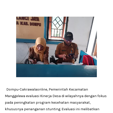
Dompu-Cakrawalaonline, Pemerintah Kecamatan
Manggelewa evaluasi Kinerja Desa di wilayahnya dengan fokus
pada peningkatan program kesehatan masyarakat,
khususnya penanganan stunting. Evaluasi ini melibatkan