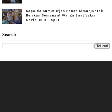
Kapolda Sumut Irjen Panca Simanjuntak
Berikan Semangat Warga Saat Vaksin
Covid-19 Di Taput
Search