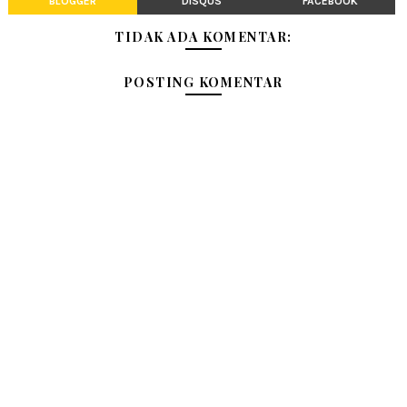
BLOGGER
DISQUS
FACEBOOK
TIDAK ADA KOMENTAR:
POSTING KOMENTAR