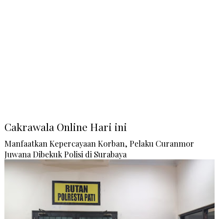
Cakrawala Online Hari ini
Manfaatkan Kepercayaan Korban, Pelaku Curanmor
Juwana Dibekuk Polisi di Surabaya