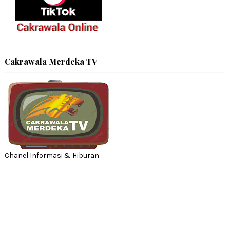
Cakrawala Merdeka TV
Chanel Informasi & Hiburan