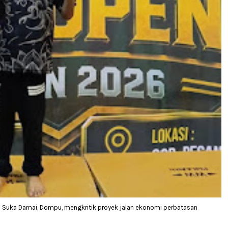
 Suka Damai, Dompu, mengkritik proyek jalan ekonomi perbatasan