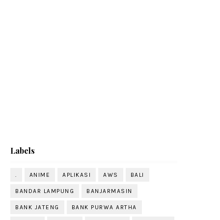
Labels
.
ANIME
APLIKASI
AWS
BALI
BANDAR LAMPUNG
BANJARMASIN
BANK JATENG
BANK PURWA ARTHA