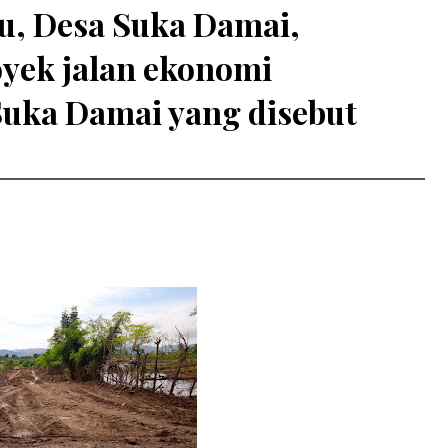
, Desa Suka Damai,
yek jalan ekonomi
uka Damai yang disebut