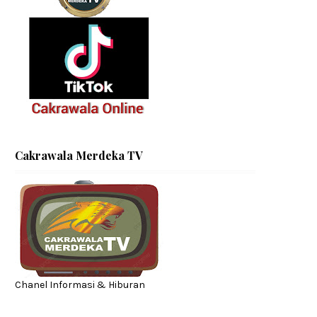
Cakrawala Merdeka TV
Chanel Informasi & Hiburan