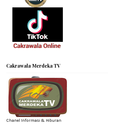
Cakrawala Merdeka TV
Chanel Informasi & Hiburan