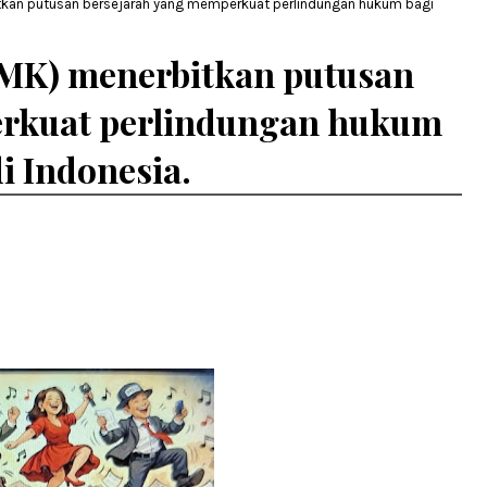
kan putusan bersejarah yang memperkuat perlindungan hukum bagi
MK) menerbitkan putusan
erkuat perlindungan hukum
i Indonesia.