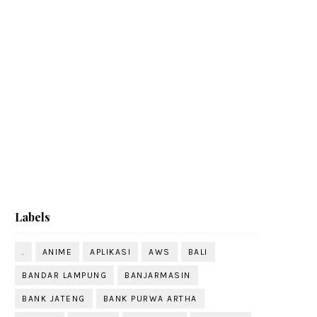
Labels
.
ANIME
APLIKASI
AWS
BALI
BANDAR LAMPUNG
BANJARMASIN
BANK JATENG
BANK PURWA ARTHA