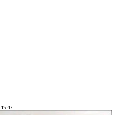
a TAPD