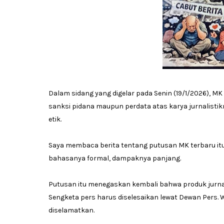
Dalam sidang yang digelar pada Senin (19/1/2026), M
sanksi pidana maupun perdata atas karya jurnalistik
etik.
Saya membaca berita tentang putusan MK terbaru itu 
bahasanya formal, dampaknya panjang.
Putusan itu menegaskan kembali bahwa produk jurnalis
Sengketa pers harus diselesaikan lewat Dewan Pers. W
diselamatkan.