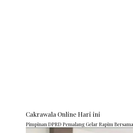
Cakrawala Online Hari ini
Pimpinan DPRD Pemalang Gelar Rapim Bersam