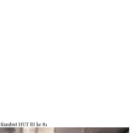
Sambut HUT RI ke 81