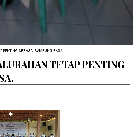
 PENTING SEBAGAI SAMBUNG RASA.
LURAHAN TETAP PENTING
SA.