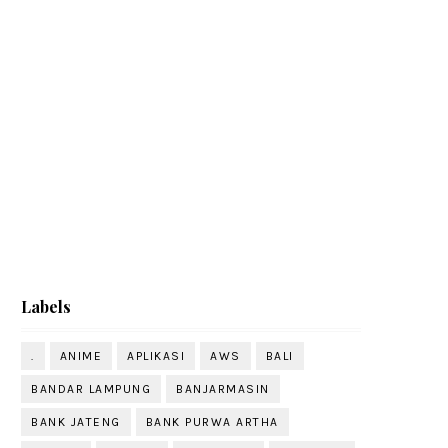
Labels
.
ANIME
APLIKASI
AWS
BALI
BANDAR LAMPUNG
BANJARMASIN
BANK JATENG
BANK PURWA ARTHA