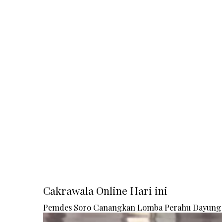
Cakrawala Online Hari ini
Pemdes Soro Canangkan Lomba Perahu Dayung 