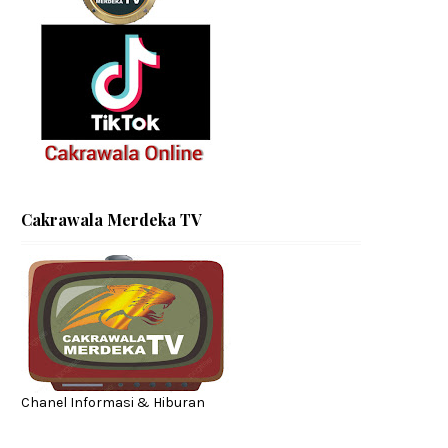
Cakrawala Merdeka TV
Chanel Informasi & Hiburan