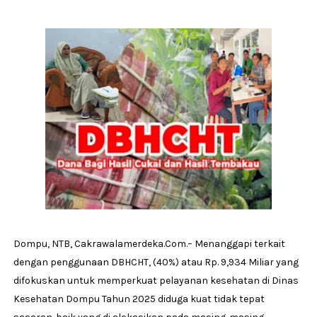
Dompu, NTB, Cakrawalamerdeka.Com.– Menanggapi terkait
dengan penggunaan DBHCHT, (40%) atau Rp. 9,934 Miliar yang
difokuskan untuk memperkuat pelayanan kesehatan di Dinas
Kesehatan Dompu Tahun 2025 diduga kuat tidak tepat