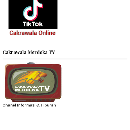
Cakrawala Merdeka TV
Chanel Informasi & Hiburan