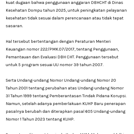
kuat dugaan bahwa penggunaan anggaran DBHCHT di Dinas
Kesehatan Dompu tahun 2025, untuk peningkatan pelayanan
kesehatan tidak sesuai dalam perencanaan atau tidak tepat
sasaran.
Hal tersebut bertentangan dengan Peraturan Menteri
Keuangan nomor 222/PMK.07/2017, tentang Penggunaan,
Pemantauan dan Evaluasi DBH CHT. Penggunaan tersebut
untuk 5 program sesuai UU nomor 39 tahun 2007.
Serta Undang-undang Nomor Undang-undang Nomor 20
Tahun 2001 tentang perubahan atas Undang-undang Nomor
31 Tahun 1999 tentang Pemberantasan Tindak Pidana Korupsi.
Namun, setelah adanya pemberlakuan KUHP Baru penerapan
pasalnya berubah dan diterapkan pasal 605 Undang-undang
Nomor 1 Tahun 2023 tentang KUHP.