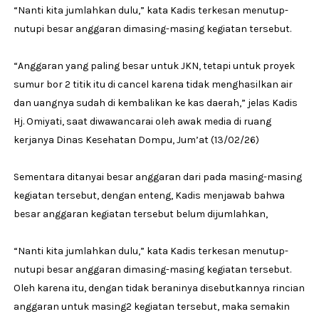
“Nanti kita jumlahkan dulu,” kata Kadis terkesan menutup-
nutupi besar anggaran dimasing-masing kegiatan tersebut.
“Anggaran yang paling besar untuk JKN, tetapi untuk proyek
sumur bor 2 titik itu di cancel karena tidak menghasilkan air
dan uangnya sudah di kembalikan ke kas daerah,” jelas Kadis
Hj. Omiyati, saat diwawancarai oleh awak media di ruang
kerjanya Dinas Kesehatan Dompu, Jum’at (13/02/26)
Sementara ditanyai besar anggaran dari pada masing-masing
kegiatan tersebut, dengan enteng, Kadis menjawab bahwa
besar anggaran kegiatan tersebut belum dijumlahkan,
“Nanti kita jumlahkan dulu,” kata Kadis terkesan menutup-
nutupi besar anggaran dimasing-masing kegiatan tersebut.
Oleh karena itu, dengan tidak beraninya disebutkannya rincian
anggaran untuk masing2 kegiatan tersebut, maka semakin