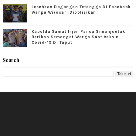
Lecehkan Dagangan Tetangga Di Facebook
Warga Wirosari Dipolisikan
Kapolda Sumut Irjen Panca Simanjuntak
Berikan Semangat Warga Saat Vaksin
Covid-19 Di Taput
Search