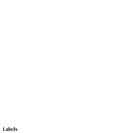
Labels