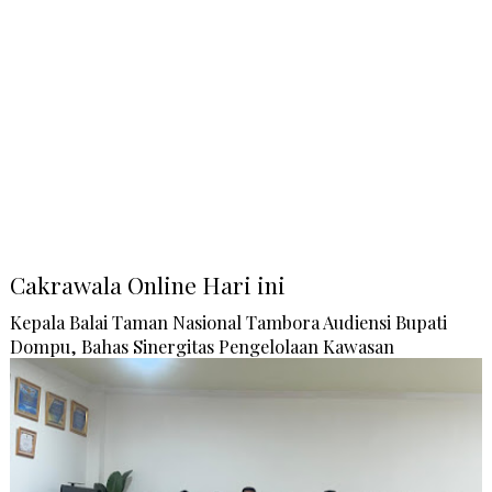
Cakrawala Online Hari ini
Kepala Balai Taman Nasional Tambora Audiensi Bupati
Dompu, Bahas Sinergitas Pengelolaan Kawasan