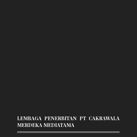
LEMBAGA PENERBITAN PT CAKRAWALA
MERDEKA MEDIATAMA