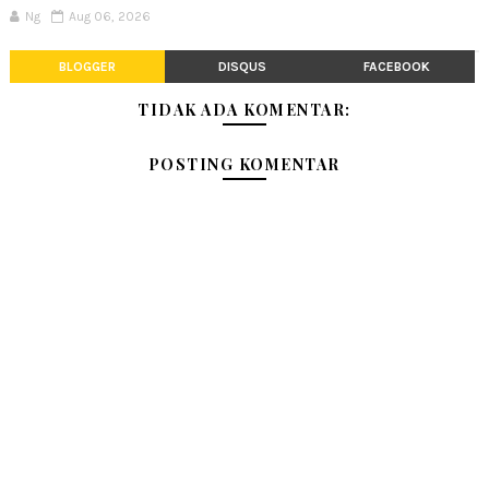
Ng
Aug 06, 2026
BLOGGER
DISQUS
FACEBOOK
TIDAK ADA KOMENTAR:
POSTING KOMENTAR