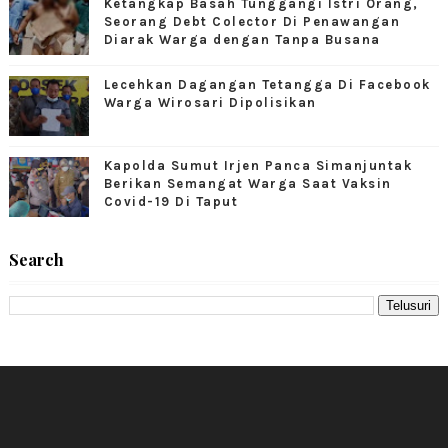
Ketangkap Basah Tunggangi Istri Orang,
Seorang Debt Colector Di Penawangan
Diarak Warga dengan Tanpa Busana
Lecehkan Dagangan Tetangga Di Facebook
Warga Wirosari Dipolisikan
Kapolda Sumut Irjen Panca Simanjuntak
Berikan Semangat Warga Saat Vaksin
Covid-19 Di Taput
Search