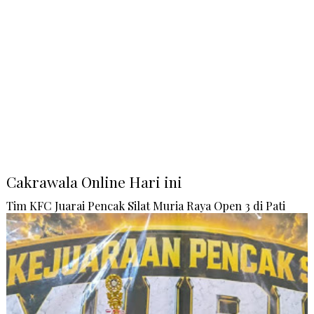
Cakrawala Online Hari ini
Tim KFC Juarai Pencak Silat Muria Raya Open 3 di Pati