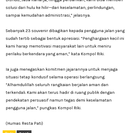
solusi dari hulu ke hilir—dari keselamatan, perlindungan,
sampai kemudahan administrasi,” jelasnya.
Sebanyak 23 souvenir dibagikan kepada pengguna jalan yang
sudah tertib sebagai bentuk apresiasi. “Penghargaan kecil ini
kami harap memotivasi masyarakat lain untuk meniru
perilaku berkendara yang aman,” kata Kompol Riki.
Ia juga menegaskan komitmen jajarannya untuk menjaga
situasi tetap kondusif selama operasi berlangsung.
“Alhamdulillah seluruh rangkaian berjalan aman dan
terkendali. Kami akan terus hadir di ruang publik dengan
pendekatan persuasif namun tegas demi keselamatan
pengguna jalan,” pungkas Kompol Riki.
(Humas Resta Pati)