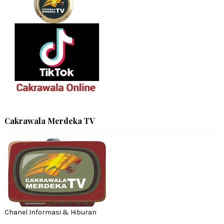
Cakrawala Merdeka TV
Chanel Informasi & Hiburan