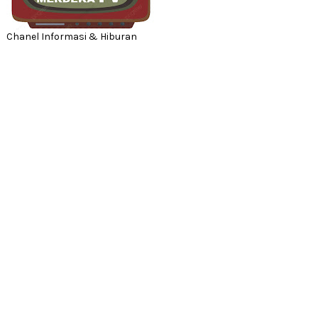
Chanel Informasi & Hiburan