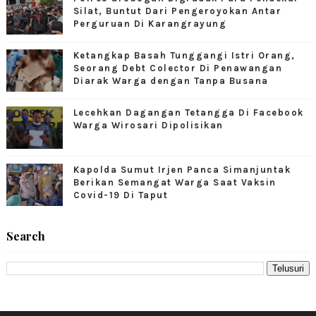
Silat, Buntut Dari Pengeroyokan Antar
Perguruan Di Karangrayung
Ketangkap Basah Tunggangi Istri Orang,
Seorang Debt Colector Di Penawangan
Diarak Warga dengan Tanpa Busana
Lecehkan Dagangan Tetangga Di Facebook
Warga Wirosari Dipolisikan
Kapolda Sumut Irjen Panca Simanjuntak
Berikan Semangat Warga Saat Vaksin
Covid-19 Di Taput
Search