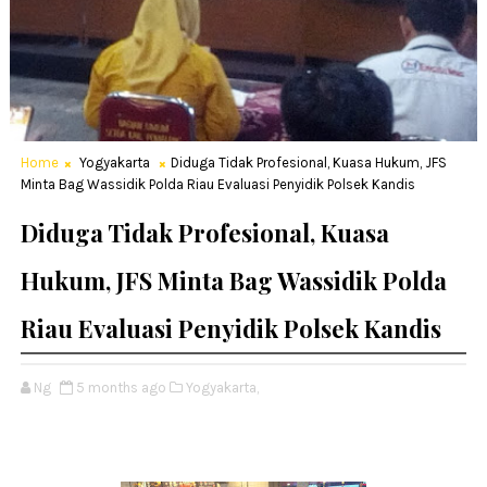
Home
Yogyakarta
Diduga Tidak Profesional, Kuasa Hukum, JFS
Minta Bag Wassidik Polda Riau Evaluasi Penyidik Polsek Kandis
Diduga Tidak Profesional, Kuasa
Hukum, JFS Minta Bag Wassidik Polda
Riau Evaluasi Penyidik Polsek Kandis
Ng
5 months ago
Yogyakarta,