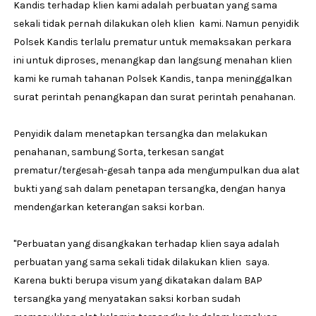
Kandis terhadap klien kami adalah perbuatan yang sama
sekali tidak pernah dilakukan oleh klien kami. Namun penyidik
Polsek Kandis terlalu prematur untuk memaksakan perkara
ini untuk diproses, menangkap dan langsung menahan klien
kami ke rumah tahanan Polsek Kandis, tanpa meninggalkan
surat perintah penangkapan dan surat perintah penahanan.
Penyidik dalam menetapkan tersangka dan melakukan
penahanan, sambung Sorta, terkesan sangat
prematur/tergesah-gesah tanpa ada mengumpulkan dua alat
bukti yang sah dalam penetapan tersangka, dengan hanya
mendengarkan keterangan saksi korban.
"Perbuatan yang disangkakan terhadap klien saya adalah
perbuatan yang sama sekali tidak dilakukan klien saya.
Karena bukti berupa visum yang dikatakan dalam BAP
tersangka yang menyatakan saksi korban sudah