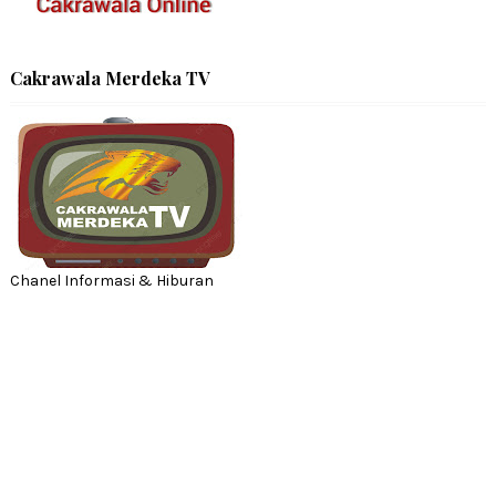
Cakrawala Merdeka TV
Chanel Informasi & Hiburan