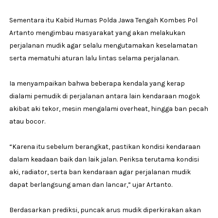
Sementara itu Kabid Humas Polda Jawa Tengah Kombes Pol
Artanto mengimbau masyarakat yang akan melakukan
perjalanan mudik agar selalu mengutamakan keselamatan
serta mematuhi aturan lalu lintas selama perjalanan.
Ia menyampaikan bahwa beberapa kendala yang kerap
dialami pemudik di perjalanan antara lain kendaraan mogok
akibat aki tekor, mesin mengalami overheat, hingga ban pecah
atau bocor.
“Karena itu sebelum berangkat, pastikan kondisi kendaraan
dalam keadaan baik dan laik jalan. Periksa terutama kondisi
aki, radiator, serta ban kendaraan agar perjalanan mudik
dapat berlangsung aman dan lancar,” ujar Artanto.
Berdasarkan prediksi, puncak arus mudik diperkirakan akan