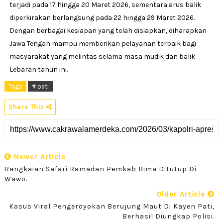
terjadi pada 17 hingga 20 Maret 2026, sementara arus balik
diperkirakan berlangsung pada 22 hingga 29 Maret 2026.
Dengan berbagai kesiapan yang telah disiapkan, diharapkan
Jawa Tengah mampu memberikan pelayanan terbaik bagi
masyarakat yang melintas selama masa mudik dan balik
Lebaran tahun ini.
Tags
# pati
Share This
Newer Article
Rangkaian Safari Ramadan Pemkab Bima Ditutup Di
Wawo.
Older Article
Kasus Viral Pengeroyokan Berujung Maut Di Kayen Pati,
Berhasil Diungkap Polisi.