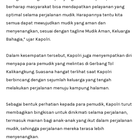
berharap masyarakat bisa mendapatkan pelayanan yang
optimal selama perjalanan mudik. Harapannya tentu kita
semua dapat mewujudkan mudik yang aman dan
menyenangkan, sesuai dengan tagline Mudik Aman, Keluarga
Bahagia,” ujar Kapolri.
Dalam kesempatan tersebut, Kapolri juga menyempatkan diri
menyapa para pemudik yang melintas di Gerbang Tol
Kalikangkung. Suasana hangat terlihat saat Kapolri
berbincang dengan sejumlah keluarga yang tengah
melakukan perjalanan menuju kampung halaman.
Sebagai bentuk perhatian kepada para pemudik, Kapolri turut
membagikan bingkisan untuk dinikmati selama perjalanan,
termasuk mainan bagi anak-anak yang ikut dalam perjalanan
mudik, sehingga perjalanan mereka terasa lebih
menyenangkan.