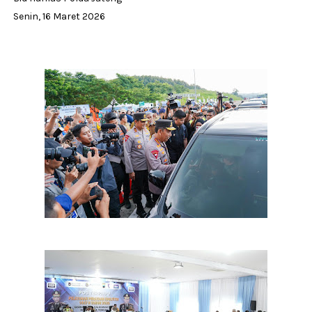
Senin, 16 Maret 2026