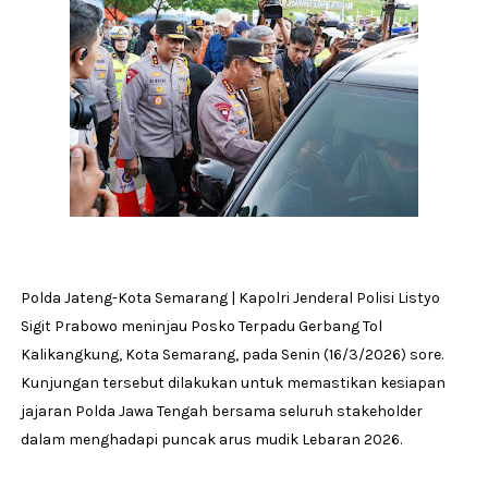
Polda Jateng-Kota Semarang | Kapolri Jenderal Polisi Listyo
Sigit Prabowo meninjau Posko Terpadu Gerbang Tol
Kalikangkung, Kota Semarang, pada Senin (16/3/2026) sore.
Kunjungan tersebut dilakukan untuk memastikan kesiapan
jajaran Polda Jawa Tengah bersama seluruh stakeholder
dalam menghadapi puncak arus mudik Lebaran 2026.