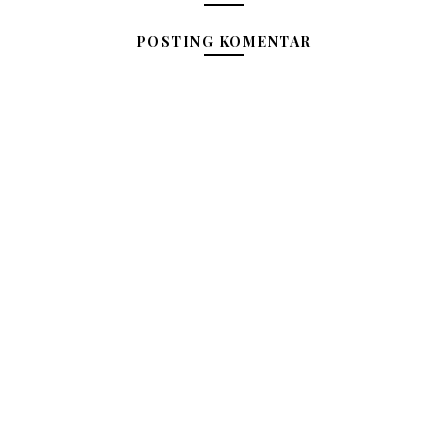
POSTING KOMENTAR