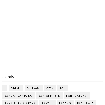
Labels
.
ANIME
APLIKASI
AWS
BALI
BANDAR LAMPUNG
BANJARMASIN
BANK JATENG
BANK PURWA ARTHA
BANTUL
BATANG
BATU RAJA