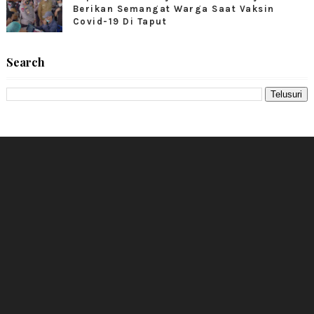
Berikan Semangat Warga Saat Vaksin
Covid-19 Di Taput
Search