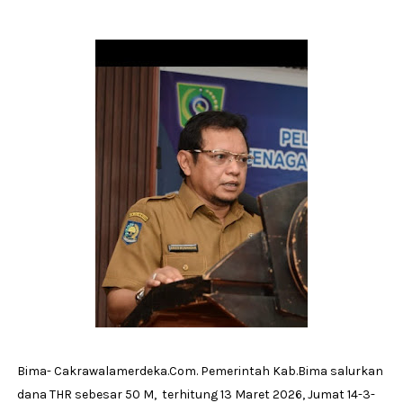
Bima- Cakrawalamerdeka.Com. Pemerintah Kab.Bima salurkan
dana THR sebesar 50 M, terhitung 13 Maret 2026, Jumat 14-3-