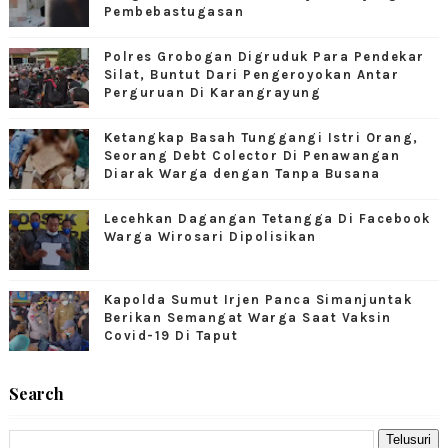
Pembebastugasan
Polres Grobogan Digruduk Para Pendekar
Silat, Buntut Dari Pengeroyokan Antar
Perguruan Di Karangrayung
Ketangkap Basah Tunggangi Istri Orang,
Seorang Debt Colector Di Penawangan
Diarak Warga dengan Tanpa Busana
Lecehkan Dagangan Tetangga Di Facebook
Warga Wirosari Dipolisikan
Kapolda Sumut Irjen Panca Simanjuntak
Berikan Semangat Warga Saat Vaksin
Covid-19 Di Taput
Search