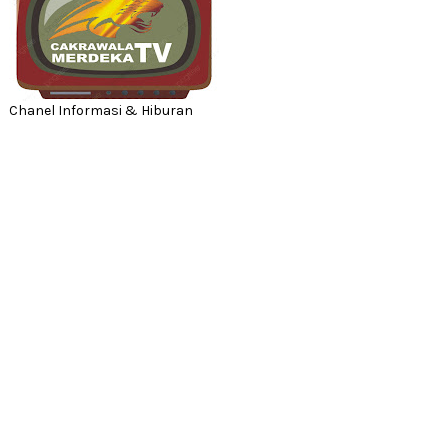
Chanel Informasi & Hiburan