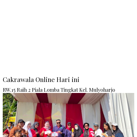
Cakrawala Online Hari ini
RW.15 Raih 2 Piala Lomba Tingkat Kel. Mulyoharjo