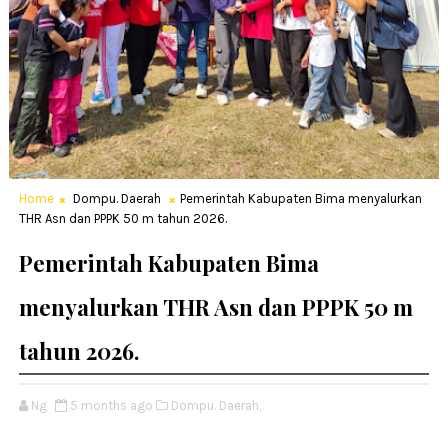
Home
Dompu. Daerah
Pemerintah Kabupaten Bima menyalurkan
THR Asn dan PPPK 50 m tahun 2026.
Pemerintah Kabupaten Bima
menyalurkan THR Asn dan PPPK 50 m
tahun 2026.
Ng
5 months ago
Dompu. Daerah,