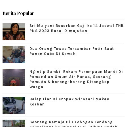
Berita Popular
Sri Mulyani Bocorkan Gaji ke 14 Jadwal THR
PNS 2023 Bakal Dimajukan
Dua Orang Tewas Tersambar Petir Saat
Panen Cabe Di Sawah
Ngintip Sambil Rekam Perempuan Mandi Di
Pemandian Umum Air Panas, Seorang
Pemuda Siborong-borong Ditangkap
Warga
Balap Liar Di Kropak Wirosari Makan
Korban
Seorang Remaja Di Grobogan Tendang