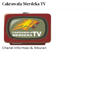
Cakrawala Merdeka TV
Chanel Informasi & Hiburan