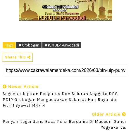
Tags
# Grobogan
# PLN ULP Purwodadi
Share This
Newer Article
Segenap Jajaran Pengurus Dan Seluruh Anggota DPC
PDIP Grobogan Mengucapkan Selamat Hari Raya Idul
Fitri 1 Syawal 1447 H
Older Article
Penyair Legendaris Baca Puisi Bersama Di Museum Sandi
Yogyakarta.