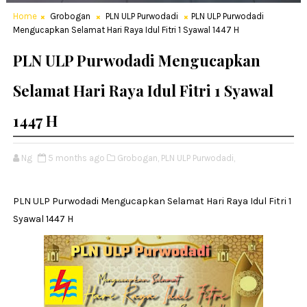
Home
Grobogan
PLN ULP Purwodadi
PLN ULP Purwodadi
Mengucapkan Selamat Hari Raya Idul Fitri 1 Syawal 1447 H
PLN ULP Purwodadi Mengucapkan
Selamat Hari Raya Idul Fitri 1 Syawal
1447 H
Ng
5 months ago
Grobogan,
PLN ULP Purwodadi,
PLN ULP Purwodadi Mengucapkan Selamat Hari Raya Idul Fitri 1
Syawal 1447 H