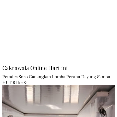
Cakrawala Online Hari ini
Pemdes Soro Canangkan Lomba Perahu Dayung Sambut
HUT RI ke 81