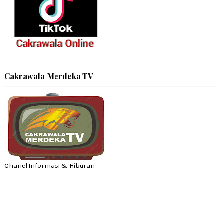
Cakrawala Merdeka TV
Chanel Informasi & Hiburan