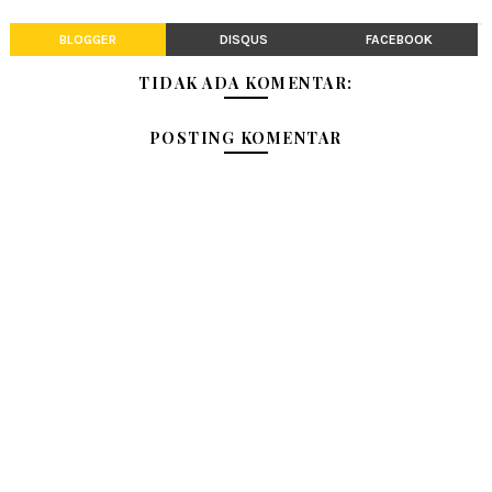
BLOGGER
DISQUS
FACEBOOK
TIDAK ADA KOMENTAR:
POSTING KOMENTAR