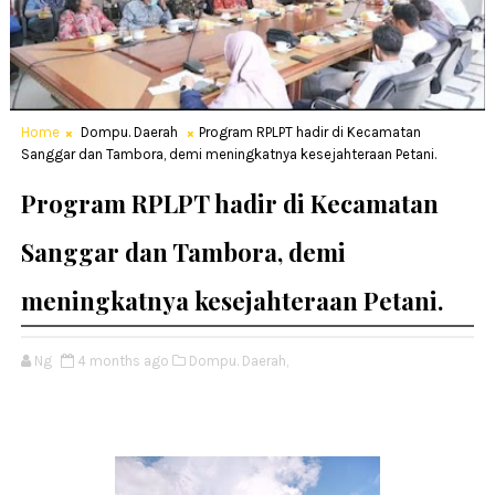
Home
Dompu. Daerah
Program RPLPT hadir di Kecamatan
Sanggar dan Tambora, demi meningkatnya kesejahteraan Petani.
Program RPLPT hadir di Kecamatan
Sanggar dan Tambora, demi
meningkatnya kesejahteraan Petani.
Ng
4 months ago
Dompu. Daerah,