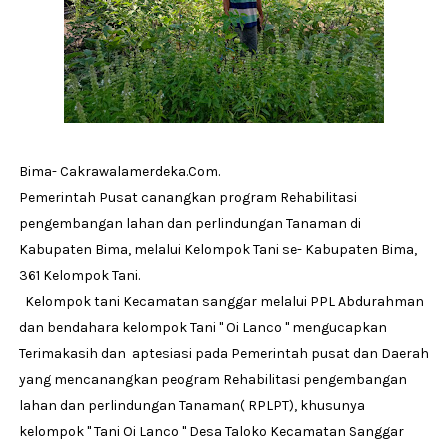
Bima- Cakrawalamerdeka.Com.
Pemerintah Pusat canangkan program Rehabilitasi
pengembangan lahan dan perlindungan Tanaman di
Kabupaten Bima, melalui Kelompok Tani se- Kabupaten Bima,
361 Kelompok Tani.
Kelompok tani Kecamatan sanggar melalui PPL Abdurahman
dan bendahara kelompok Tani " Oi Lanco " mengucapkan
Terimakasih dan aptesiasi pada Pemerintah pusat dan Daerah
yang mencanangkan peogram Rehabilitasi pengembangan
lahan dan perlindungan Tanaman( RPLPT), khusunya
kelompok " Tani Oi Lanco " Desa Taloko Kecamatan Sanggar