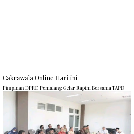
Cakrawala Online Hari ini
Pimpinan DPRD Pemalang Gelar Rapim Bersama TAPD