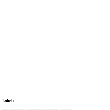
Labels