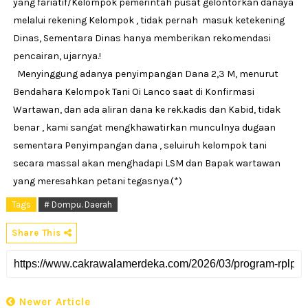
yang fariatif/Kelompok pemerintah pusat gelontorkan danaya
melalui rekening Kelompok , tidak pernah masuk ketekening
Dinas, Sementara Dinas hanya memberikan rekomendasi
pencairan, ujarnya.!
Menyinggung adanya penyimpangan Dana 2,3 M, menurut
Bendahara Kelompok Tani Oi Lanco saat di Konfirmasi
Wartawan, dan ada aliran dana ke rek.kadis dan Kabid, tidak
benar , kami sangat mengkhawatirkan munculnya dugaan
sementara Penyimpangan dana , seluiruh kelompok tani
secara massal akan menghadapi LSM dan Bapak wartawan
yang meresahkan petani tegasnya.(*)
Tags
# Dompu. Daerah
Share This
Newer Article