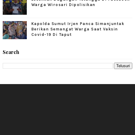
Warga Wirosari Dipolisikan
Kapolda Sumut Irjen Panca Simanjuntak
Berikan Semangat Warga Saat Vaksin
Covid-19 Di Taput
Search