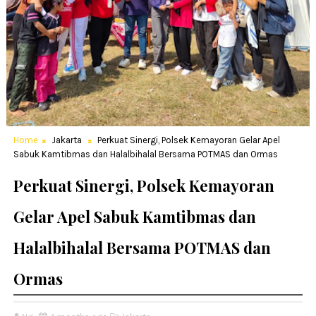
Home
Jakarta
Perkuat Sinergi, Polsek Kemayoran Gelar Apel
Sabuk Kamtibmas dan Halalbihalal Bersama POTMAS dan Ormas
Perkuat Sinergi, Polsek Kemayoran
Gelar Apel Sabuk Kamtibmas dan
Halalbihalal Bersama POTMAS dan
Ormas