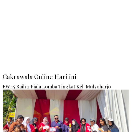
Cakrawala Online Hari ini
RW.15 Raih 2 Piala Lomba Tingkat Kel. Mulyoharjo