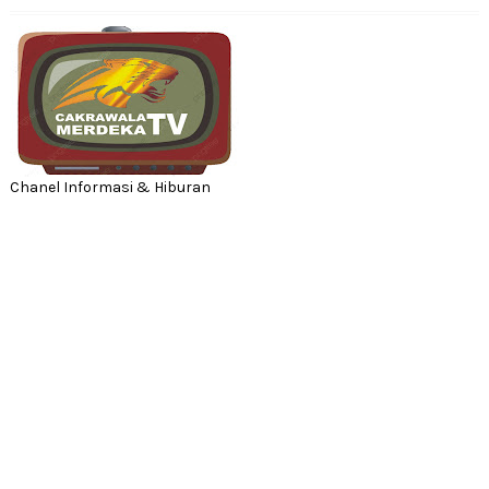
Chanel Informasi & Hiburan