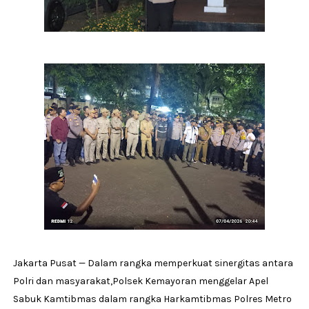
Jakarta Pusat — Dalam rangka memperkuat sinergitas antara
Polri dan masyarakat,Polsek Kemayoran menggelar Apel
Sabuk Kamtibmas dalam rangka Harkamtibmas Polres Metro