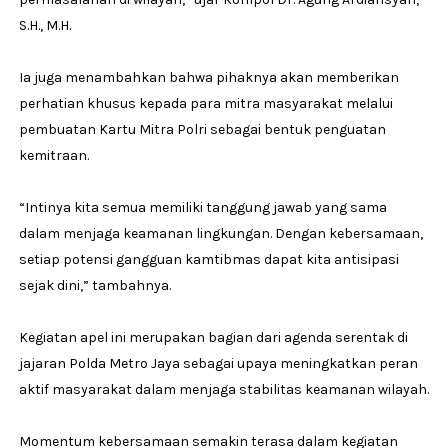
S.H., M.H.
Ia juga menambahkan bahwa pihaknya akan memberikan
perhatian khusus kepada para mitra masyarakat melalui
pembuatan Kartu Mitra Polri sebagai bentuk penguatan
kemitraan.
“Intinya kita semua memiliki tanggung jawab yang sama
dalam menjaga keamanan lingkungan. Dengan kebersamaan,
setiap potensi gangguan kamtibmas dapat kita antisipasi
sejak dini,” tambahnya.
Kegiatan apel ini merupakan bagian dari agenda serentak di
jajaran Polda Metro Jaya sebagai upaya meningkatkan peran
aktif masyarakat dalam menjaga stabilitas keamanan wilayah.
Momentum kebersamaan semakin terasa dalam kegiatan