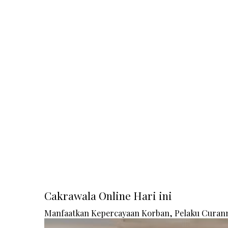
Cakrawala Online Hari ini
Manfaatkan Kepercayaan Korban, Pelaku Curanm