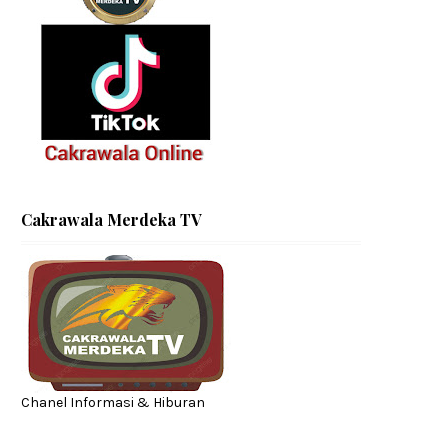
Cakrawala Merdeka TV
Chanel Informasi & Hiburan