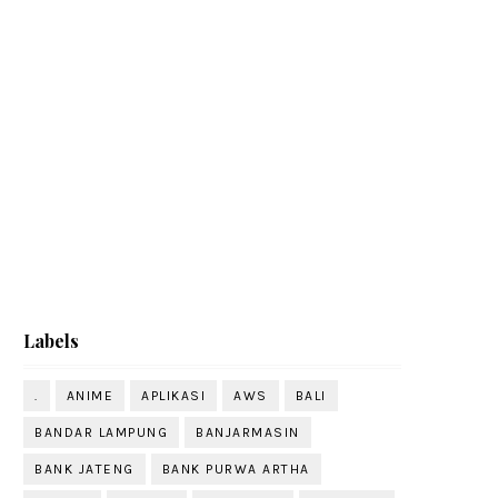
Labels
.
ANIME
APLIKASI
AWS
BALI
BANDAR LAMPUNG
BANJARMASIN
BANK JATENG
BANK PURWA ARTHA