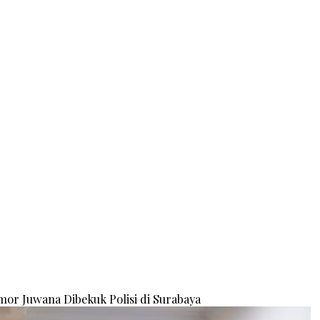
or Juwana Dibekuk Polisi di Surabaya