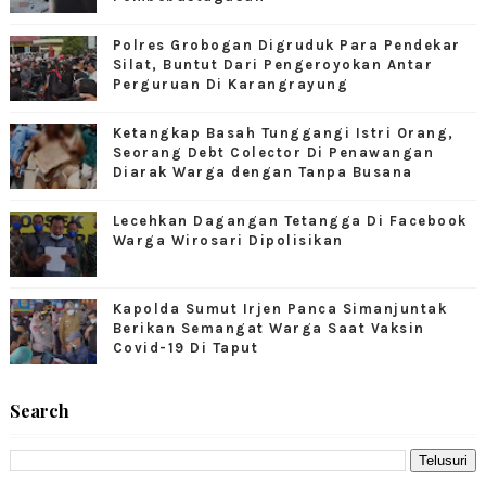
Polres Grobogan Digruduk Para Pendekar
Silat, Buntut Dari Pengeroyokan Antar
Perguruan Di Karangrayung
Ketangkap Basah Tunggangi Istri Orang,
Seorang Debt Colector Di Penawangan
Diarak Warga dengan Tanpa Busana
Lecehkan Dagangan Tetangga Di Facebook
Warga Wirosari Dipolisikan
Kapolda Sumut Irjen Panca Simanjuntak
Berikan Semangat Warga Saat Vaksin
Covid-19 Di Taput
Search