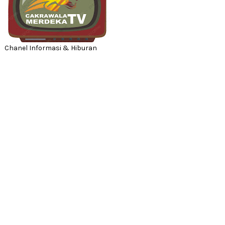
Chanel Informasi & Hiburan