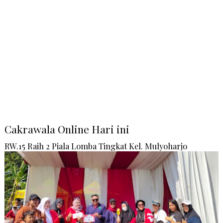
Cakrawala Online Hari ini
RW.15 Raih 2 Piala Lomba Tingkat Kel. Mulyoharjo