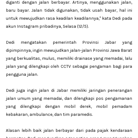
diganti dengan jalan berbayar. Artinya, menggunakan jalan,
baru bayar. Jalan tidak digunakan, tidak usah bayar, hal ini
untuk mewujudkan rasa keadilan keadilannya," kata Dedi pada
akun Instagram pribadinya, Selasa (12/5).
Dedi mengatakan pemerintah Provinsi Jabar yang
dipimpinnya, ingin mewujudkan jalan-jalan Provinsi Jawa Barat
yang berkualitas, mulus, memiliki drainase yang memadai, lalu
jalan yang dilengkapi oleh CCTV sebagai pengaman bagi para
pengguna jalan.
Dedi juga ingin jalan di Jabar memiliki jaringan penerangan
jalan umum yang memadai, dan dilengkapi pos pengamanan
yang dilengkapi dengan mobil derek, mobil pemadam
kebakaran, ambulance, dan tim paramedis.
Alasan lebih baik jalan berbayar dari pada pajak kendaraan