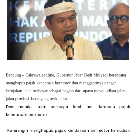
Bandung – Cakrawalaonline, Gubernur Jabar Dedi Mulyadi berencana
menghapus pajak kendaraan bermotor dan menggantinya dengan
kebijakan jalan berbayar sebagai bagian dari upaya mewujudkan jalan-
jalan provinsi Jabar yang berkualitas.
Dedi menilai jalan berbayar lebih adil daripada pajak
kendaraan bermotor.
"Kami ingin menghapus pajak kendaraan bermotor kemudian