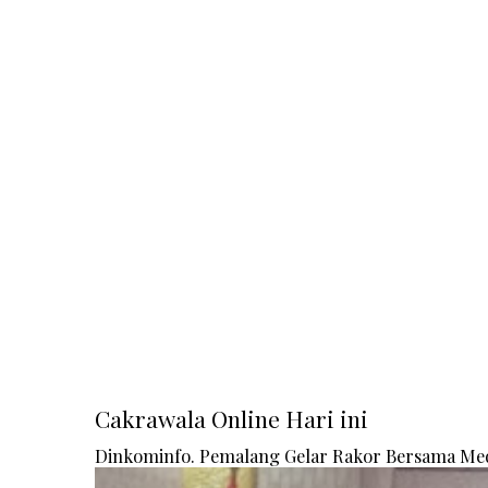
Cakrawala Online Hari ini
Dinkominfo. Pemalang Gelar Rakor Bersama Me