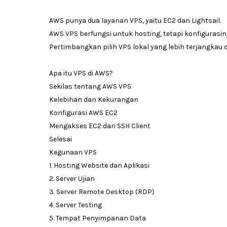
AWS punya dua layanan VPS, yaitu EC2 dan Lightsail.
AWS VPS berfungsi untuk hosting, tetapi konfigurasin
Pertimbangkan pilih VPS lokal yang lebih terjangkau 
Apa itu VPS di AWS?
Sekilas tentang AWS VPS
Kelebihan dan Kekurangan
Konfigurasi AWS EC2
Mengakses EC2 dari SSH Client
Selesai
Kegunaan VPS
1. Hosting Website dan Aplikasi
2. Server Ujian
3. Server Remote Desktop (RDP)
4. Server Testing
5. Tempat Penyimpanan Data