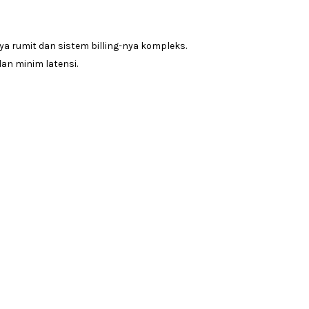
ya rumit dan sistem billing-nya kompleks.
dan minim latensi.