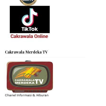
Cakrawala Merdeka TV
Chanel Informasi & Hiburan