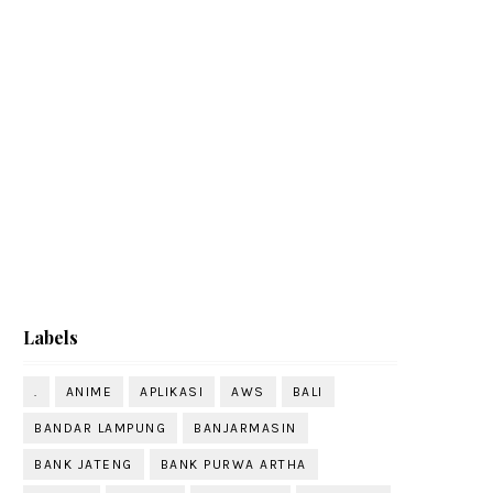
Labels
.
ANIME
APLIKASI
AWS
BALI
BANDAR LAMPUNG
BANJARMASIN
BANK JATENG
BANK PURWA ARTHA