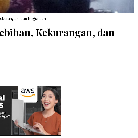
Kekurangan, dan Kegunaan
ebihan, Kekurangan, dan