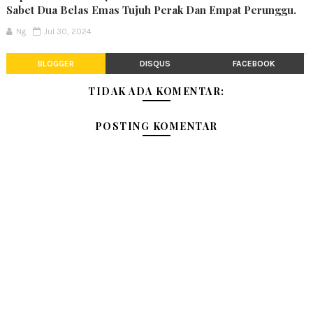
Sabet Dua Belas Emas Tujuh Perak Dan Empat Perunggu.
Ng
Jul 30, 2024
BLOGGER
DISQUS
FACEBOOK
TIDAK ADA KOMENTAR:
POSTING KOMENTAR