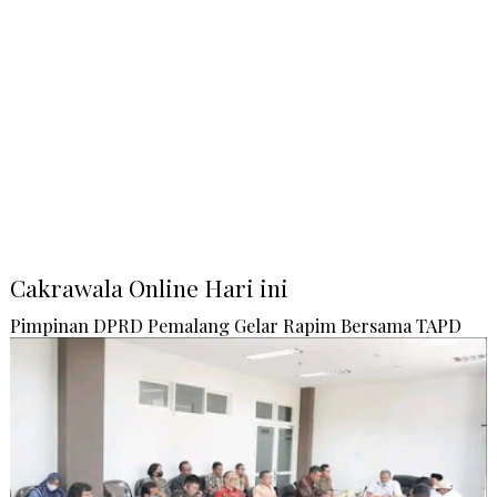
Cakrawala Online Hari ini
Pimpinan DPRD Pemalang Gelar Rapim Bersama TAPD