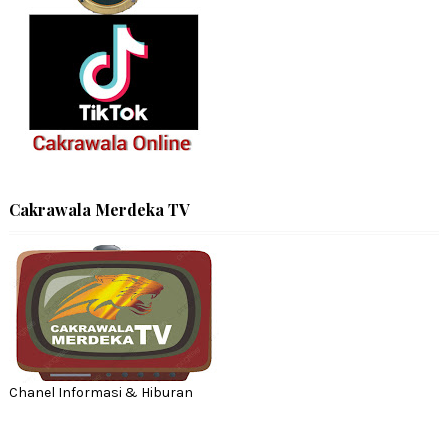
Cakrawala Merdeka TV
Chanel Informasi & Hiburan