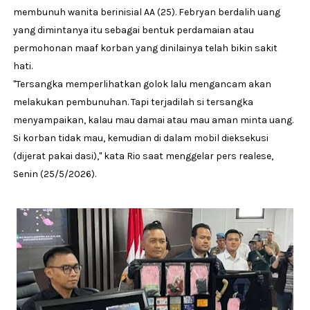
membunuh wanita berinisial AA (25). Febryan berdalih uang
yang dimintanya itu sebagai bentuk perdamaian atau
permohonan maaf korban yang dinilainya telah bikin sakit
hati.
"Tersangka memperlihatkan golok lalu mengancam akan
melakukan pembunuhan. Tapi terjadilah si tersangka
menyampaikan, kalau mau damai atau mau aman minta uang.
Si korban tidak mau, kemudian di dalam mobil dieksekusi
(dijerat pakai dasi)," kata Rio saat menggelar pers realese,
Senin (25/5/2026).