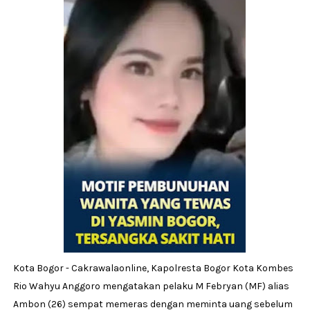
Kota Bogor - Cakrawalaonline, Kapolresta Bogor Kota Kombes
Rio Wahyu Anggoro mengatakan pelaku M Febryan (MF) alias
Ambon (26) sempat memeras dengan meminta uang sebelum