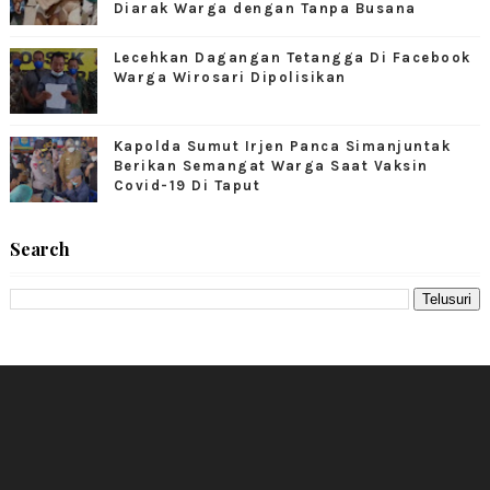
Diarak Warga dengan Tanpa Busana
Lecehkan Dagangan Tetangga Di Facebook
Warga Wirosari Dipolisikan
Kapolda Sumut Irjen Panca Simanjuntak
Berikan Semangat Warga Saat Vaksin
Covid-19 Di Taput
Search