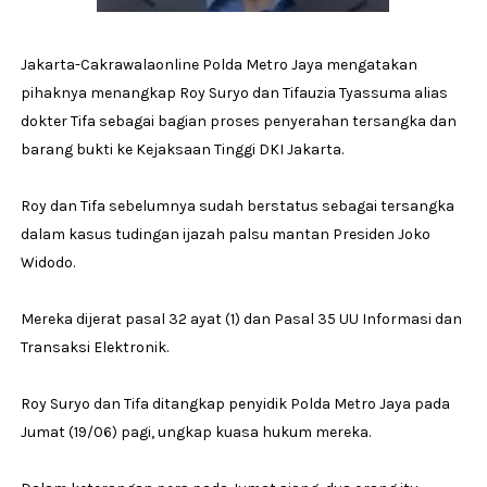
Jakarta-Cakrawalaonline Polda Metro Jaya mengatakan
pihaknya menangkap Roy Suryo dan Tifauzia Tyassuma alias
dokter Tifa sebagai bagian proses penyerahan tersangka dan
barang bukti ke Kejaksaan Tinggi DKI Jakarta.
Roy dan Tifa sebelumnya sudah berstatus sebagai tersangka
dalam kasus tudingan ijazah palsu mantan Presiden Joko
Widodo.
Mereka dijerat pasal 32 ayat (1) dan Pasal 35 UU Informasi dan
Transaksi Elektronik.
Roy Suryo dan Tifa ditangkap penyidik Polda Metro Jaya pada
Jumat (19/06) pagi, ungkap kuasa hukum mereka.