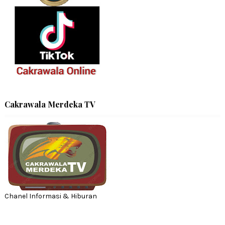
Cakrawala Merdeka TV
Chanel Informasi & Hiburan