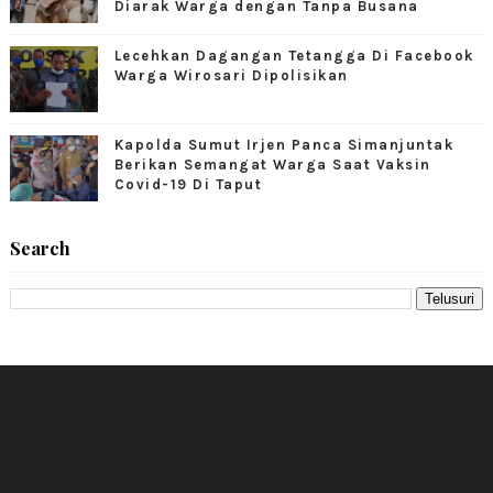
Diarak Warga dengan Tanpa Busana
Lecehkan Dagangan Tetangga Di Facebook
Warga Wirosari Dipolisikan
Kapolda Sumut Irjen Panca Simanjuntak
Berikan Semangat Warga Saat Vaksin
Covid-19 Di Taput
Search