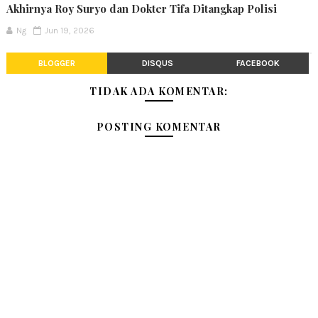
Akhirnya Roy Suryo dan Dokter Tifa Ditangkap Polisi
Ng
Jun 19, 2026
BLOGGER
DISQUS
FACEBOOK
TIDAK ADA KOMENTAR:
POSTING KOMENTAR