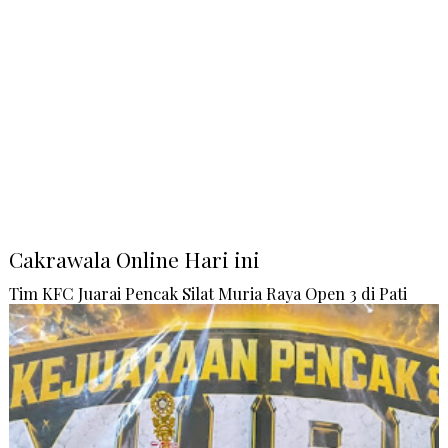
Cakrawala Online Hari ini
Tim KFC Juarai Pencak Silat Muria Raya Open 3 di Pati