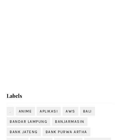
Labels
.
ANIME
APLIKASI
AWS
BALI
BANDAR LAMPUNG
BANJARMASIN
BANK JATENG
BANK PURWA ARTHA