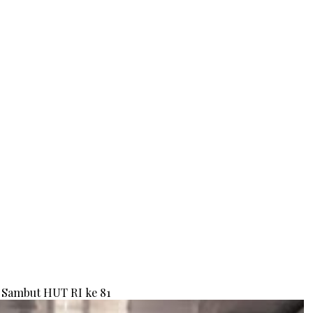
Sambut HUT RI ke 81