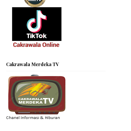
Cakrawala Merdeka TV
Chanel Informasi & Hiburan