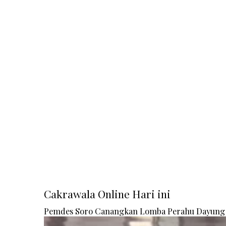
Cakrawala Online Hari ini
Pemdes Soro Canangkan Lomba Perahu Dayung 