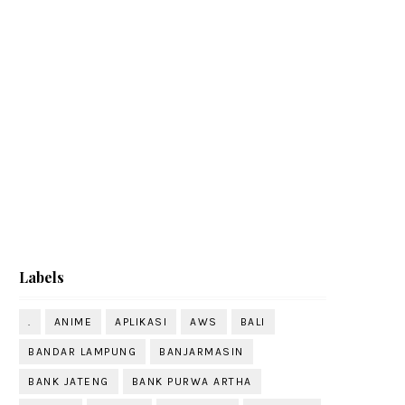
Labels
.
ANIME
APLIKASI
AWS
BALI
BANDAR LAMPUNG
BANJARMASIN
BANK JATENG
BANK PURWA ARTHA