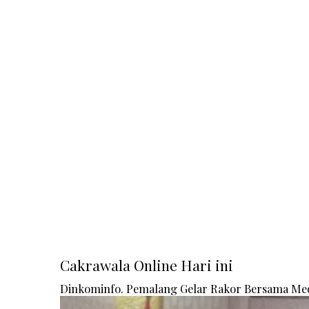
Cakrawala Online Hari ini
Dinkominfo. Pemalang Gelar Rakor Bersama Me