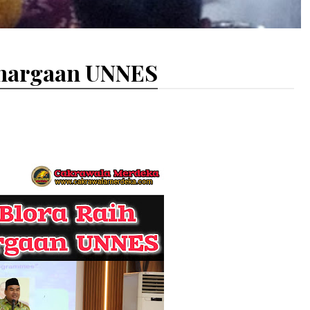
ghargaan UNNES