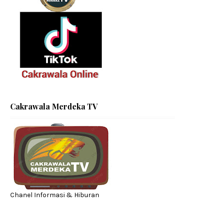
Cakrawala Merdeka TV
Chanel Informasi & Hiburan