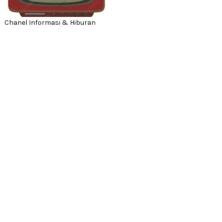
Chanel Informasi & Hiburan