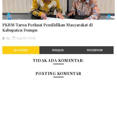
PKBM Taroa Perkuat Pendidikan Masyarakat di
Kabupaten Dompu
Ng
Aug 04, 2026
BLOGGER
DISQUS
FACEBOOK
TIDAK ADA KOMENTAR:
POSTING KOMENTAR