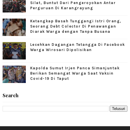
Silat, Buntut Dari Pengeroyokan Antar
Perguruan Di Karangrayung
Ketangkap Basah Tunggangi Istri Orang,
Seorang Debt Colector Di Penawangan
Diarak Warga dengan Tanpa Busana
Lecehkan Dagangan Tetangga Di Facebook
Warga Wirosari Dipolisikan
Kapolda Sumut Irjen Panca Simanjuntak
Berikan Semangat Warga Saat Vaksin
Covid-19 Di Taput
Search