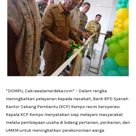
*DOMPU, Cakrawalamerdeka.com* – Dalam rangka
meningkatkan pelayanan kepada nasabah, Bank BPD Syariah
Kantor Cabang Pembantu (KCP) Kempo resmi beroperasi.
Kepala KCP Kempo menyatakan siap melayani masyarakat
melalui pembiayaan usaha di bidang pertanian, perikanan, dan
UMKM untuk meningkatkan perekonomian warga.