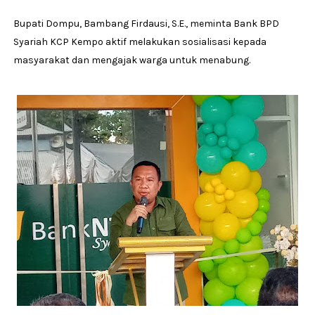
Bupati Dompu, Bambang Firdausi, S.E., meminta Bank BPD
Syariah KCP Kempo aktif melakukan sosialisasi kepada
masyarakat dan mengajak warga untuk menabung.