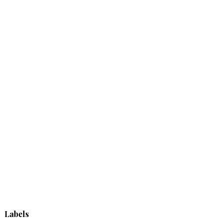
Labels