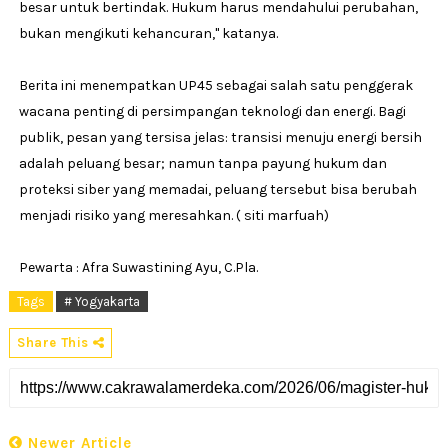
besar untuk bertindak. Hukum harus mendahului perubahan,
bukan mengikuti kehancuran," katanya.
Berita ini menempatkan UP45 sebagai salah satu penggerak
wacana penting di persimpangan teknologi dan energi. Bagi
publik, pesan yang tersisa jelas: transisi menuju energi bersih
adalah peluang besar; namun tanpa payung hukum dan
proteksi siber yang memadai, peluang tersebut bisa berubah
menjadi risiko yang meresahkan. ( siti marfuah)
Pewarta : Afra Suwastining Ayu, C.Pla.
Tags
# Yogyakarta
Share This
Newer Article