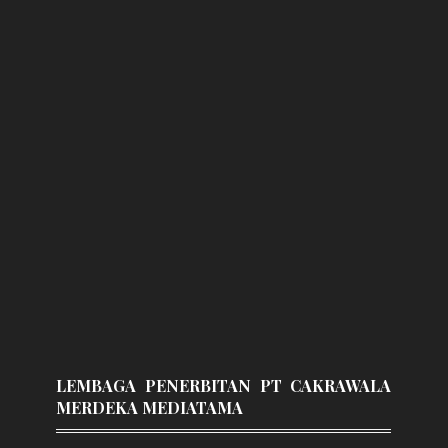
LEMBAGA PENERBITAN PT CAKRAWALA
MERDEKA MEDIATAMA