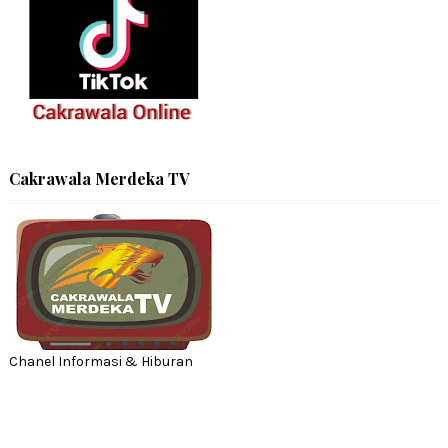
Cakrawala Merdeka TV
Chanel Informasi & Hiburan