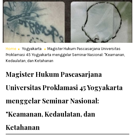
Home
Yogyakarta
Magister Hukum Pascasarjana Universitas
Proklamasi 45 Yogyakarta menggelar Seminar Nasional: "Keamanan,
Kedaulatan, dan Ketahanan
Magister Hukum Pascasarjana
Universitas Proklamasi 45 Yogyakarta
menggelar Seminar Nasional:
"Keamanan, Kedaulatan, dan
Ketahanan