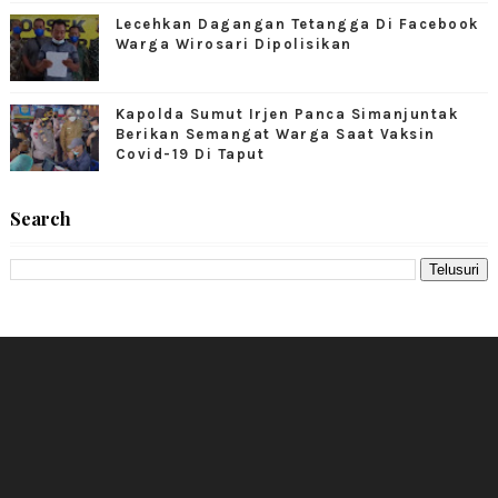
Lecehkan Dagangan Tetangga Di Facebook
Warga Wirosari Dipolisikan
Kapolda Sumut Irjen Panca Simanjuntak
Berikan Semangat Warga Saat Vaksin
Covid-19 Di Taput
Search