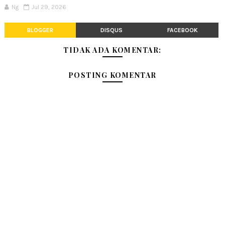
Ng
Jul 29, 2026
BLOGGER
DISQUS
FACEBOOK
TIDAK ADA KOMENTAR:
POSTING KOMENTAR