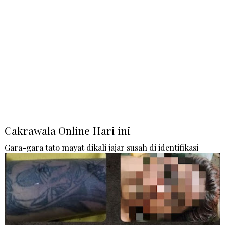
Cakrawala Online Hari ini
Gara-gara tato mayat dikali jajar susah di identifikasi