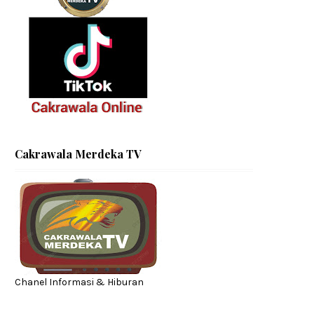
Cakrawala Merdeka TV
Chanel Informasi & Hiburan