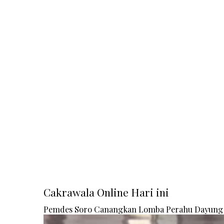
Cakrawala Online Hari ini
Pemdes Soro Canangkan Lomba Perahu Dayung 