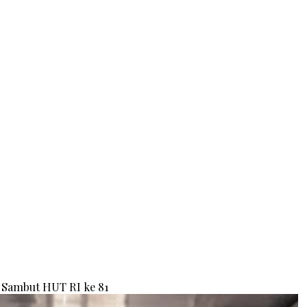
Sambut HUT RI ke 81