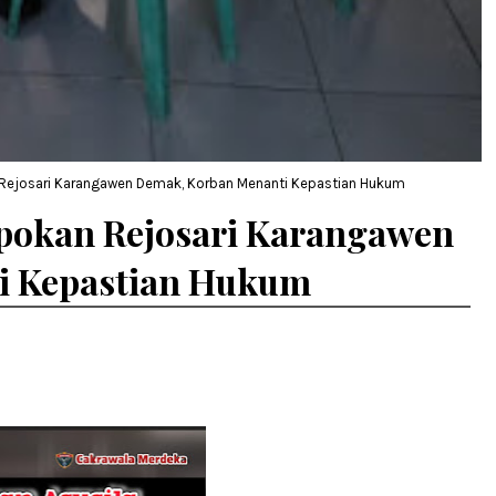
 Rejosari Karangawen Demak, Korban Menanti Kepastian Hukum
epokan Rejosari Karangawen
i Kepastian Hukum