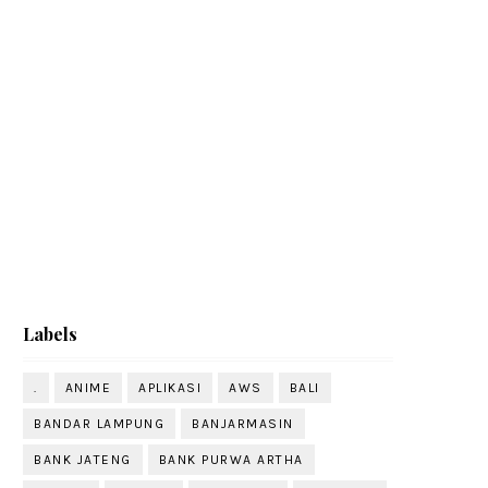
Labels
.
ANIME
APLIKASI
AWS
BALI
BANDAR LAMPUNG
BANJARMASIN
BANK JATENG
BANK PURWA ARTHA