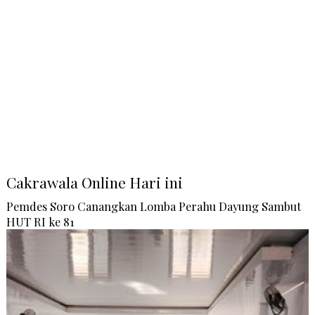
Cakrawala Online Hari ini
Pemdes Soro Canangkan Lomba Perahu Dayung Sambut
HUT RI ke 81