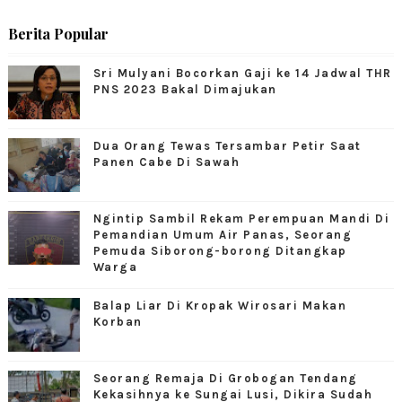
Berita Popular
Sri Mulyani Bocorkan Gaji ke 14 Jadwal THR
PNS 2023 Bakal Dimajukan
Dua Orang Tewas Tersambar Petir Saat
Panen Cabe Di Sawah
Ngintip Sambil Rekam Perempuan Mandi Di
Pemandian Umum Air Panas, Seorang
Pemuda Siborong-borong Ditangkap
Warga
Balap Liar Di Kropak Wirosari Makan
Korban
Seorang Remaja Di Grobogan Tendang
Kekasihnya ke Sungai Lusi, Dikira Sudah