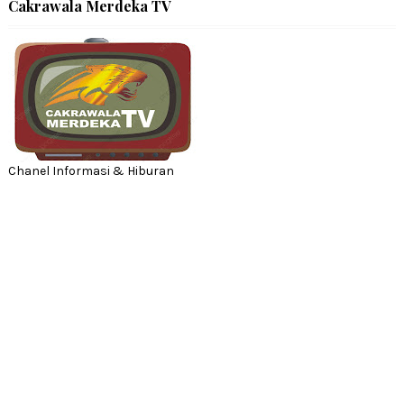
Cakrawala Merdeka TV
Chanel Informasi & Hiburan