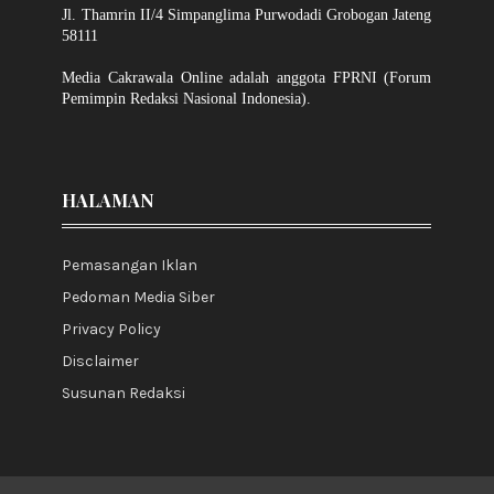
Jl. Thamrin II/4 Simpanglima Purwodadi Grobogan Jateng
58111
Media Cakrawala Online adalah anggota FPRNI (Forum
Pemimpin Redaksi Nasional Indonesia).
HALAMAN
Pemasangan Iklan
Pedoman Media Siber
Privacy Policy
Disclaimer
Susunan Redaksi