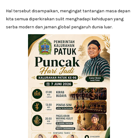
Hal tersebut disampaikan, mengingat tantangan masa depan
kita semua diperkirakan sulit menghadapi kehidupan yang
serba modern dan jaman global pengaruh dunia luar.