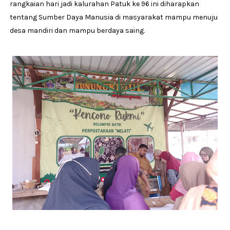
rangkaian hari jadi kalurahan Patuk ke 96 ini diharapkan
tentang Sumber Daya Manusia di masyarakat mampu menuju
desa mandiri dan mampu berdaya saing.