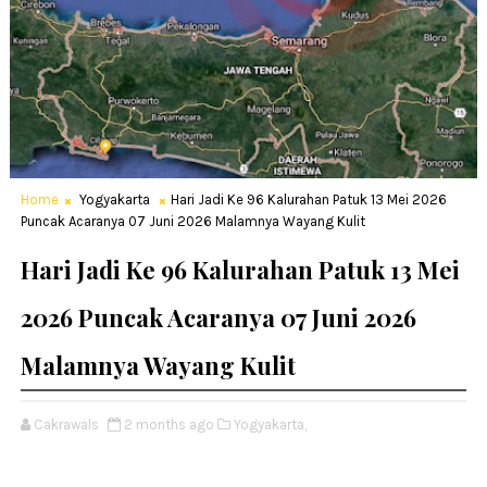
Home
Yogyakarta
Hari Jadi Ke 96 Kalurahan Patuk 13 Mei 2026
Puncak Acaranya 07 Juni 2026 Malamnya Wayang Kulit
Hari Jadi Ke 96 Kalurahan Patuk 13 Mei
2026 Puncak Acaranya 07 Juni 2026
Malamnya Wayang Kulit
Cakrawals
2 months ago
Yogyakarta,