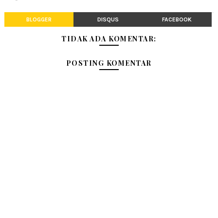
BLOGGER
DISQUS
FACEBOOK
TIDAK ADA KOMENTAR:
POSTING KOMENTAR