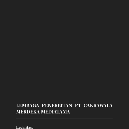
LEMBAGA PENERBITAN PT CAKRAWALA
MERDEKA MEDIATAMA
Legalitas: