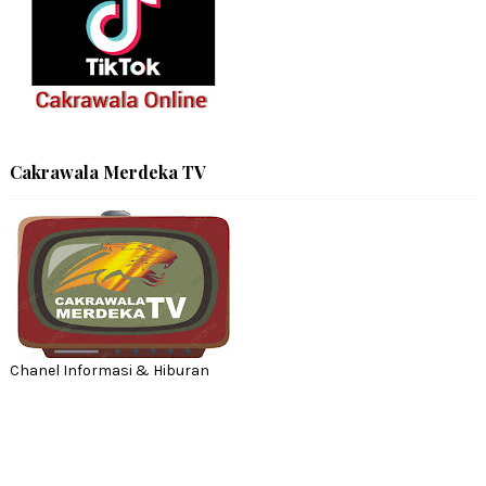
Cakrawala Merdeka TV
Chanel Informasi & Hiburan