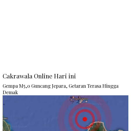
Cakrawala Online Hari ini
Gempa M5,0 Guncang Jepara, Getaran Terasa Hingga
Demak