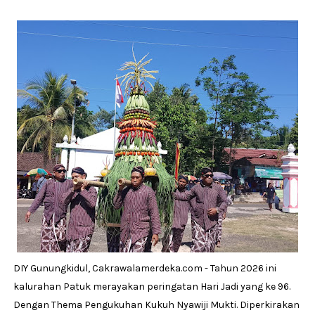
DIY Gunungkidul, Cakrawalamerdeka.com - Tahun 2026 ini
kalurahan Patuk merayakan peringatan Hari Jadi yang ke 96.
Dengan Thema Pengukuhan Kukuh Nyawiji Mukti. Diperkirakan