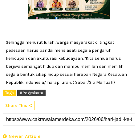
Sehingga menurut lurah, warga masyarakat di tingkat
pedesaan harus pandai mensiasati segala pengaruh
kehidupan dan akulturasi kebudayaan. "Kita semua harus
berjiwa semangat hidup dan mampu memilah dan memilih
segala bentuk sikap hidup sesuai harapan Negara Kesatuan
Republik Indonesia," harap lurah. ( Sabar/Siti Marfuah)
Tags
# Yogyakarta
Share This
Newer Article