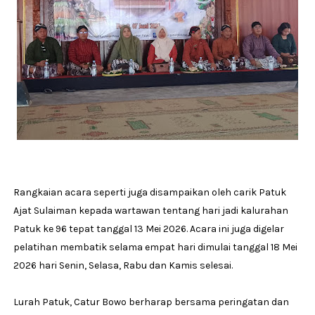
Rangkaian acara seperti juga disampaikan oleh carik Patuk
Ajat Sulaiman kepada wartawan tentang hari jadi kalurahan
Patuk ke 96 tepat tanggal 13 Mei 2026. Acara ini juga digelar
pelatihan membatik selama empat hari dimulai tanggal 18 Mei
2026 hari Senin, Selasa, Rabu dan Kamis selesai.
Lurah Patuk, Catur Bowo berharap bersama peringatan dan