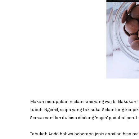
Makan merupakan mekanisme yang wajib dilakukan t
tubuh. Ngemil, siapa yang tak suka. Sekantung keripik 
Semua camilan itu bisa dibilang 'nagih' padahal peru
Tahukah Anda bahwa beberapa jenis camilan bisa me