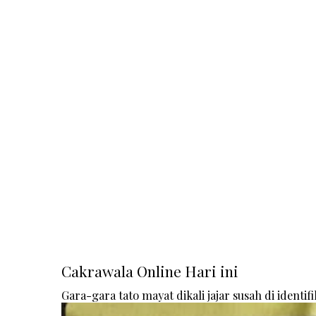
Cakrawala Online Hari ini
Gara-gara tato mayat dikali jajar susah di identifi