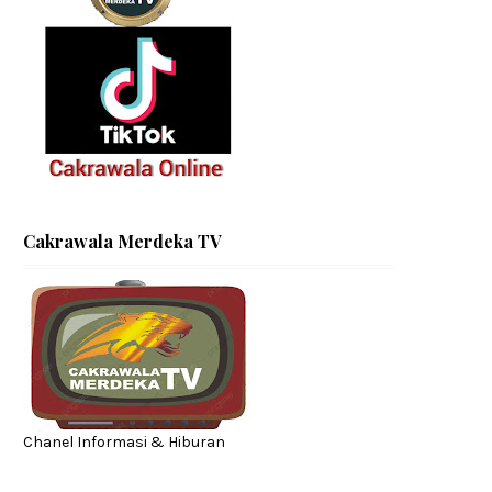
Cakrawala Merdeka TV
Chanel Informasi & Hiburan