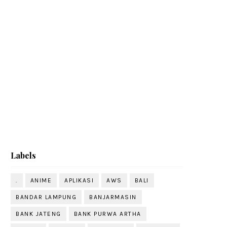
Labels
.
ANIME
APLIKASI
AWS
BALI
BANDAR LAMPUNG
BANJARMASIN
BANK JATENG
BANK PURWA ARTHA