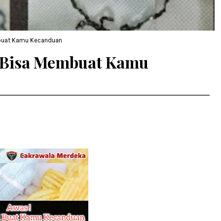
mbuat Kamu Kecanduan
i Bisa Membuat Kamu