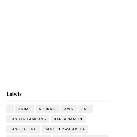
Labels
.
ANIME
APLIKASI
AWS
BALI
BANDAR LAMPUNG
BANJARMASIN
BANK JATENG
BANK PURWA ARTHA