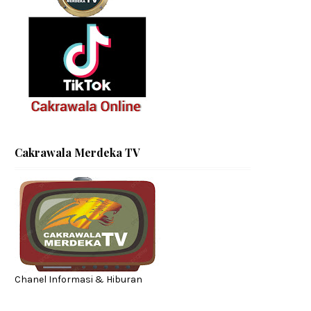
Cakrawala Merdeka TV
Chanel Informasi & Hiburan