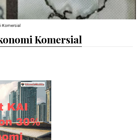
i Komersial
Ekonomi Komersial