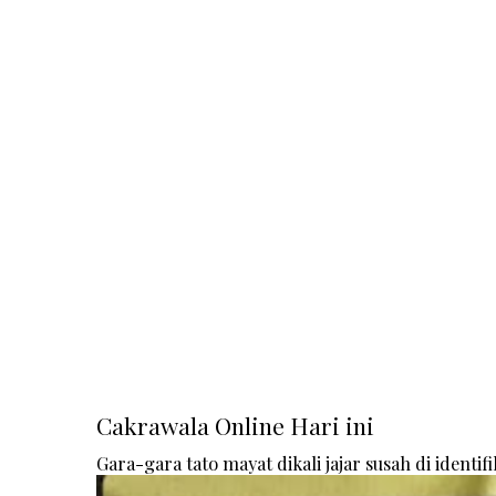
Cakrawala Online Hari ini
Gara-gara tato mayat dikali jajar susah di identifi