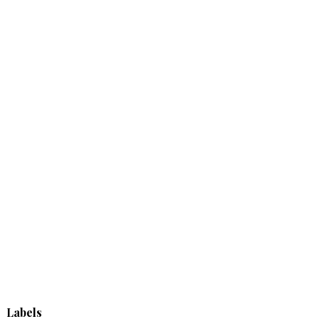
Labels