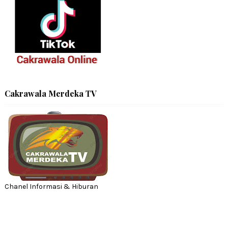
Cakrawala Merdeka TV
Chanel Informasi & Hiburan