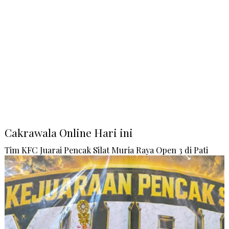
Cakrawala Online Hari ini
Tim KFC Juarai Pencak Silat Muria Raya Open 3 di Pati