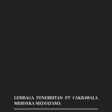
LEMBAGA PENERBITAN PT CAKRAWALA
MERDEKA MEDIATAMA