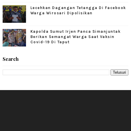
Lecehkan Dagangan Tetangga Di Facebook
Warga Wirosari Dipolisikan
Kapolda Sumut Irjen Panca Simanjuntak
Berikan Semangat Warga Saat Vaksin
Covid-19 Di Taput
Search