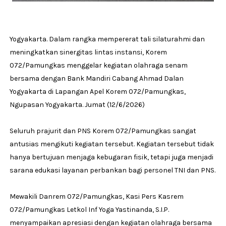
Yogyakarta. Dalam rangka mempererat tali silaturahmi dan
meningkatkan sinergitas lintas instansi, Korem
072/Pamungkas menggelar kegiatan olahraga senam
bersama dengan Bank Mandiri Cabang Ahmad Dalan
Yogyakarta di Lapangan Apel Korem 072/Pamungkas,
Ngupasan Yogyakarta. Jumat (12/6/2026)
Seluruh prajurit dan PNS Korem 072/Pamungkas sangat
antusias mengikuti kegiatan tersebut. Kegiatan tersebut tidak
hanya bertujuan menjaga kebugaran fisik, tetapi juga menjadi
sarana edukasi layanan perbankan bagi personel TNI dan PNS.
Mewakili Danrem 072/Pamungkas, Kasi Pers Kasrem
072/Pamungkas Letkol Inf Yoga Yastinanda, S.I.P.
menyampaikan apresiasi dengan kegiatan olahraga bersama