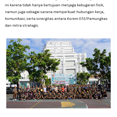
ini karena tidak hanya bertujuan menjaga kebugaran fisik,
namun juga sebagai sarana memperkuat hubungan kerja,
komunikasi, serta sinergitas antara Korem 072/Pamungkas
dan mitra strategis.