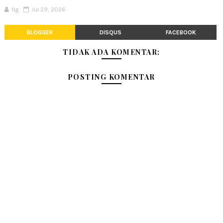
Ng
Jul 29, 2026
BLOGGER
DISQUS
FACEBOOK
TIDAK ADA KOMENTAR:
POSTING KOMENTAR