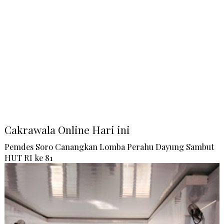
Cakrawala Online Hari ini
Pemdes Soro Canangkan Lomba Perahu Dayung Sambut
HUT RI ke 81