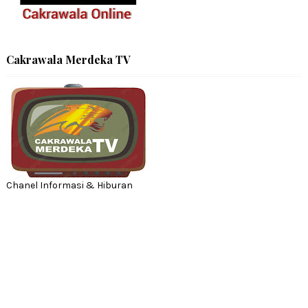
Cakrawala Merdeka TV
Chanel Informasi & Hiburan