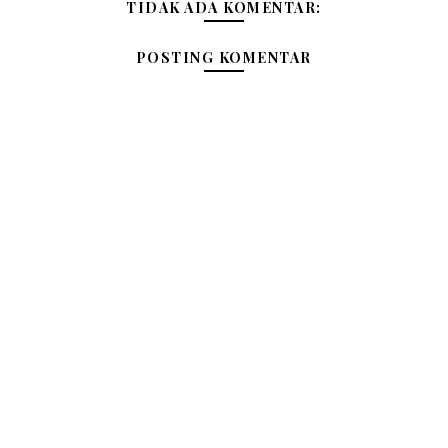
TIDAK ADA KOMENTAR:
POSTING KOMENTAR