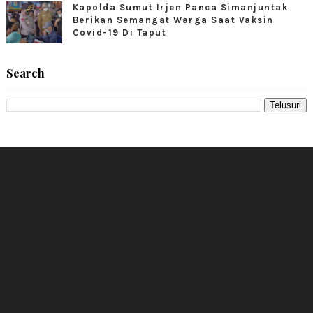
Kapolda Sumut Irjen Panca Simanjuntak
Berikan Semangat Warga Saat Vaksin
Covid-19 Di Taput
Search