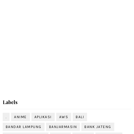
Labels
.
ANIME
APLIKASI
AWS
BALI
BANDAR LAMPUNG
BANJARMASIN
BANK JATENG