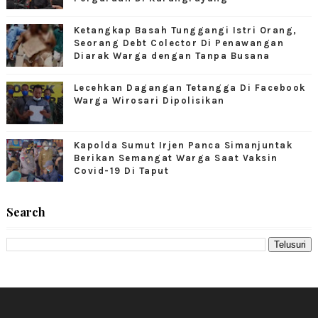
Ketangkap Basah Tunggangi Istri Orang,
Seorang Debt Colector Di Penawangan
Diarak Warga dengan Tanpa Busana
Lecehkan Dagangan Tetangga Di Facebook
Warga Wirosari Dipolisikan
Kapolda Sumut Irjen Panca Simanjuntak
Berikan Semangat Warga Saat Vaksin
Covid-19 Di Taput
Search