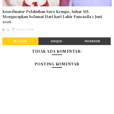
Koordinator Pelabuhan Soro Kempo, Anhar SH,
Mengucapkan Selamat Hari hari Lahir Pancasila 1 Juni
2026
Ng
Jun 01, 2026
BLOGGER
DISQUS
FACEBOOK
TIDAK ADA KOMENTAR:
POSTING KOMENTAR