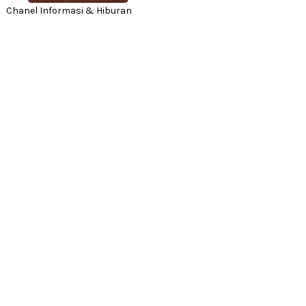
Chanel Informasi & Hiburan