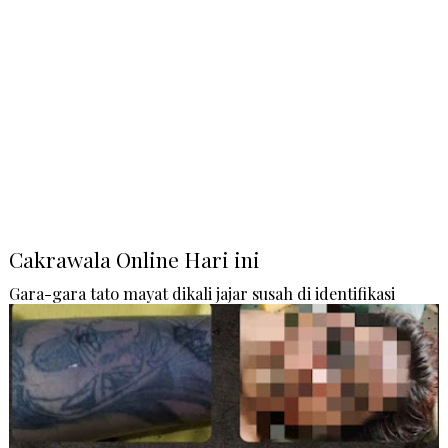
Cakrawala Online Hari ini
Gara-gara tato mayat dikali jajar susah di identifikasi