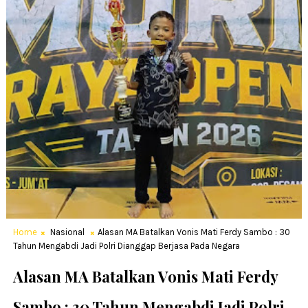
Home
Nasional
Alasan MA Batalkan Vonis Mati Ferdy Sambo : 30
Tahun Mengabdi Jadi Polri Dianggap Berjasa Pada Negara
Alasan MA Batalkan Vonis Mati Ferdy
Sambo : 30 Tahun Mengabdi Jadi Polri