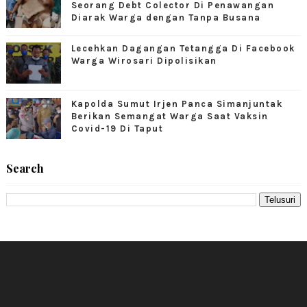
Seorang Debt Colector Di Penawangan
Diarak Warga dengan Tanpa Busana
Lecehkan Dagangan Tetangga Di Facebook
Warga Wirosari Dipolisikan
Kapolda Sumut Irjen Panca Simanjuntak
Berikan Semangat Warga Saat Vaksin
Covid-19 Di Taput
Search