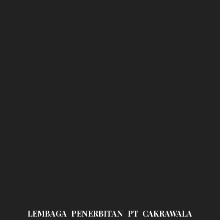
LEMBAGA PENERBITAN PT CAKRAWALA