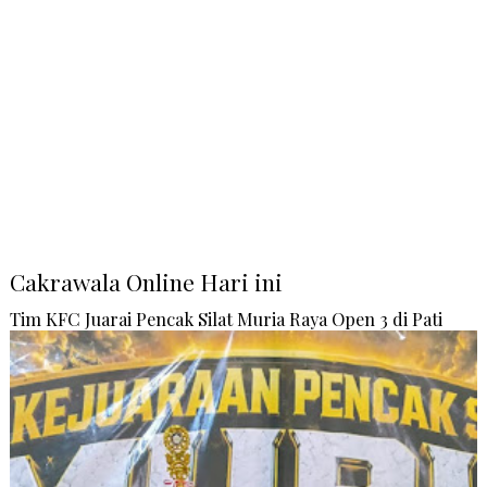
Cakrawala Online Hari ini
Tim KFC Juarai Pencak Silat Muria Raya Open 3 di Pati