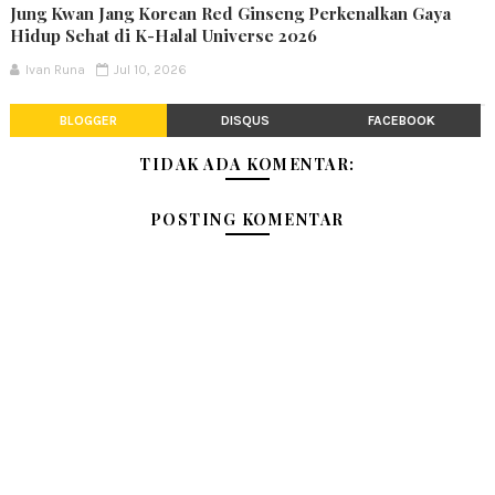
Jung Kwan Jang Korean Red Ginseng Perkenalkan Gaya
Hidup Sehat di K-Halal Universe 2026
Ivan Runa
Jul 10, 2026
BLOGGER
DISQUS
FACEBOOK
TIDAK ADA KOMENTAR:
POSTING KOMENTAR