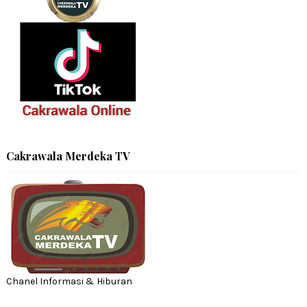
Cakrawala Merdeka TV
Chanel Informasi & Hiburan