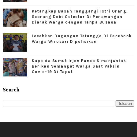
Ketangkap Basah Tunggangi Istri Orang,
Seorang Debt Colector Di Penawangan
Diarak Warga dengan Tanpa Busana
Lecehkan Dagangan Tetangga Di Facebook
Warga Wirosari Dipolisikan
Kapolda Sumut Irjen Panca Simanjuntak
Berikan Semangat Warga Saat Vaksin
Covid-19 Di Taput
Search