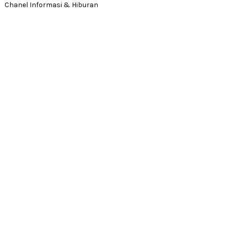
Chanel Informasi & Hiburan