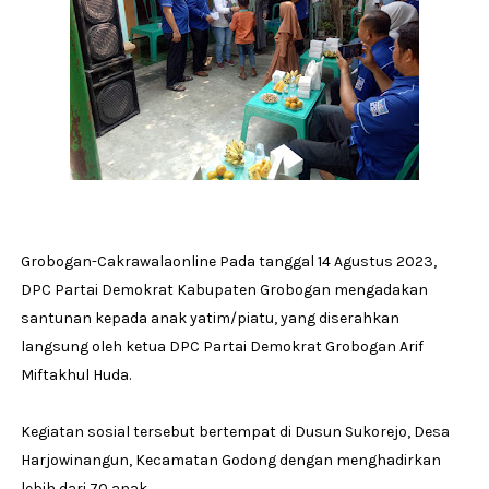
Grobogan-Cakrawalaonline Pada tanggal 14 Agustus 2023,
DPC Partai Demokrat Kabupaten Grobogan mengadakan
santunan kepada anak yatim/piatu, yang diserahkan
langsung oleh ketua DPC Partai Demokrat Grobogan Arif
Miftakhul Huda.
Kegiatan sosial tersebut bertempat di Dusun Sukorejo, Desa
Harjowinangun, Kecamatan Godong dengan menghadirkan
lebih dari 70 anak .