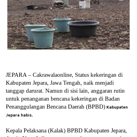
JEPARA – Cakrawalaonline, Status kekeringan di
Kabupaten Jepara, Jawa Tengah, naik menjadi
tanggap darurat. Namun di sisi lain, anggaran rutin
untuk penanganan bencana kekeringan di Badan
Penanggulangan Bencana Daerah (BPBD)
Kabupaten
Jepara habis.
Kepala Pelaksana (Kalak) BPBD Kabupaten Jepara,