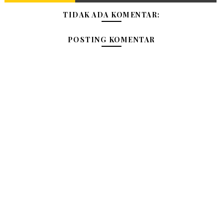
TIDAK ADA KOMENTAR:
POSTING KOMENTAR