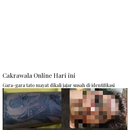
Cakrawala Online Hari ini
Gara-gara tato mayat dikali jajar susah di identifikasi