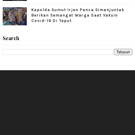
Kapolda Sumut Irjen Panca Simanjuntak
Berikan Semangat Warga Saat Vaksin
Covid-19 Di Taput
Search