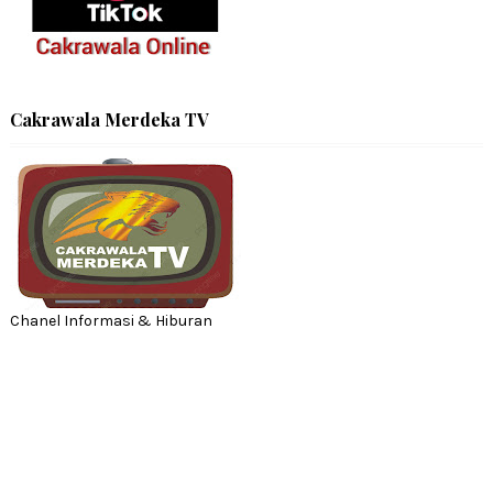
Cakrawala Merdeka TV
Chanel Informasi & Hiburan