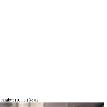
Sambut HUT RI ke 81