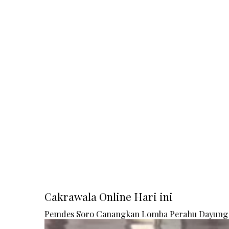
Cakrawala Online Hari ini
Pemdes Soro Canangkan Lomba Perahu Dayung 