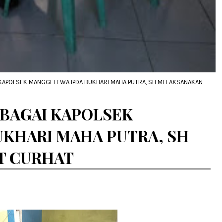
KAPOLSEK MANGGELEWA IPDA BUKHARI MAHA PUTRA, SH MELAKSANAKAN
BAGAI KAPOLSEK
KHARI MAHA PUTRA, SH
T CURHAT