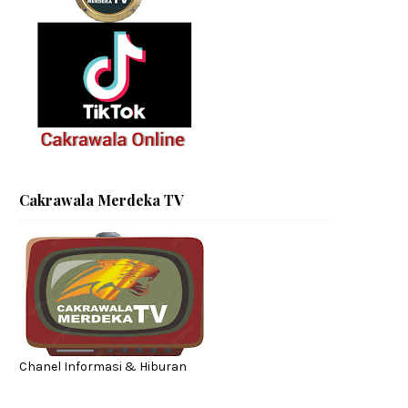
Cakrawala Merdeka TV
Chanel Informasi & Hiburan