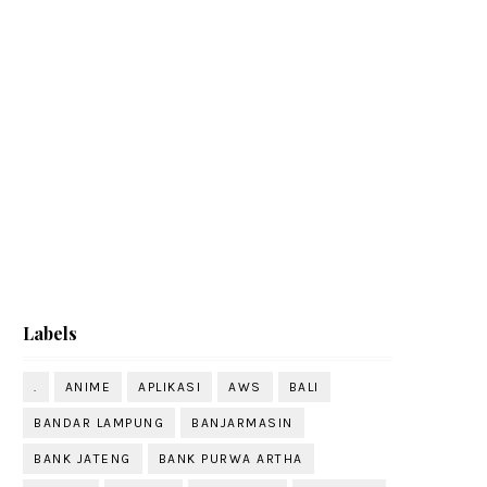
Labels
.
ANIME
APLIKASI
AWS
BALI
BANDAR LAMPUNG
BANJARMASIN
BANK JATENG
BANK PURWA ARTHA