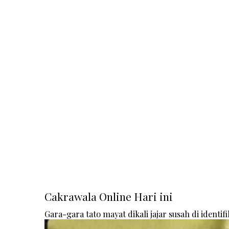
Cakrawala Online Hari ini
Gara-gara tato mayat dikali jajar susah di identifi