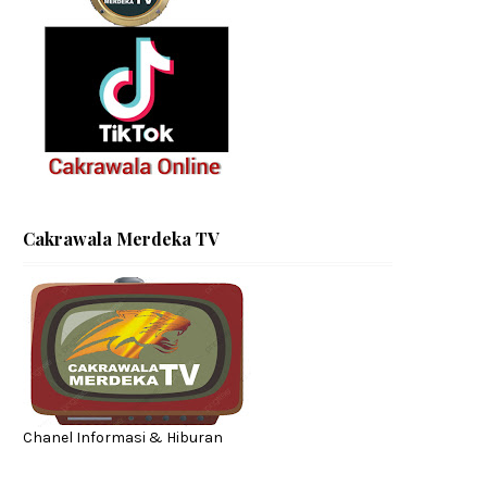
Cakrawala Merdeka TV
Chanel Informasi & Hiburan