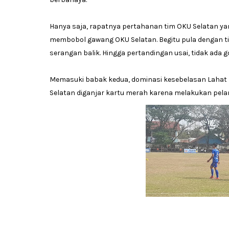
Hanya saja, rapatnya pertahanan tim OKU Selatan ya
membobol gawang OKU Selatan. Begitu pula dengan ti
serangan balik. Hingga pertandingan usai, tidak ada 
Memasuki babak kedua, dominasi kesebelasan Lahat 
Selatan diganjar kartu merah karena melakukan pela