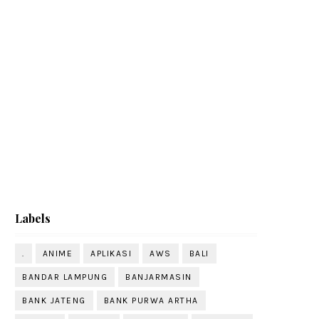
Labels
.
ANIME
APLIKASI
AWS
BALI
BANDAR LAMPUNG
BANJARMASIN
BANK JATENG
BANK PURWA ARTHA