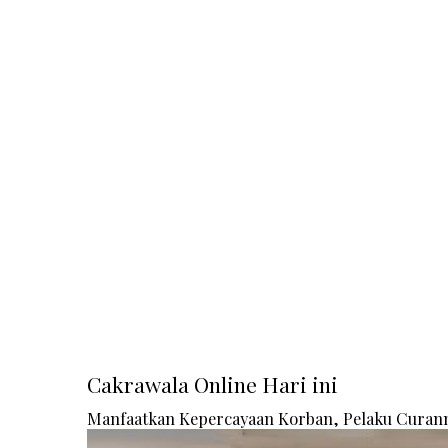
Cakrawala Online Hari ini
Manfaatkan Kepercayaan Korban, Pelaku Curanm