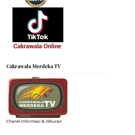
Cakrawala Merdeka TV
Chanel Informasi & Hiburan