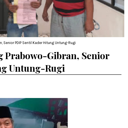
 Senior PDIP Sentil Kader Hitung Untung-Rugi
 Prabowo-Gibran, Senior
ung Untung-Rugi