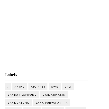
Labels
.
ANIME
APLIKASI
AWS
BALI
BANDAR LAMPUNG
BANJARMASIN
BANK JATENG
BANK PURWA ARTHA