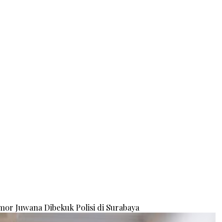
or Juwana Dibekuk Polisi di Surabaya